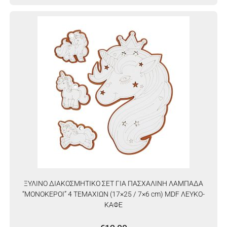
ΞΥΛΙΝΟ ΔΙΑΚΟΣΜΗΤΙΚΟ ΣΕΤ ΓΙΑ ΠΑΣΧΑΛΙΝΗ ΛΑΜΠΑΔΑ
“ΜΟΝΟΚΕΡΟΙ” 4 ΤΕΜΑΧΙΩΝ (17×25 / 7×6 cm) MDF ΛΕΥΚΟ-
ΚΑΦΕ