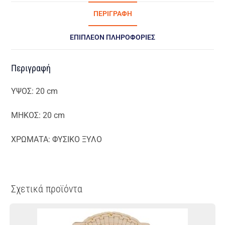
ΠΕΡΙΓΡΑΦΉ
ΕΠΙΠΛΈΟΝ ΠΛΗΡΟΦΟΡΊΕΣ
Περιγραφή
ΥΨΟΣ: 20 cm
ΜΗΚΟΣ: 20 cm
ΧΡΩΜΑΤΑ: ΦΥΣΙΚΟ ΞΥΛΟ
Σχετικά προϊόντα