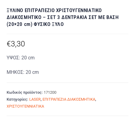
ΞΥΛΙΝΟ ΕΠΙΤΡΑΠΕΖΙΟ ΧΡΙΣΤΟΥΓΕΝΝΙΑΤΙΚΟ
ΔΙΑΚΟΣΜΗΤΙΚΟ – ΣΕΤ 3 ΔΕΝΤΡΑΚΙΑ ΣΕΤ ΜΕ ΒΑΣΗ
(20×20 cm) ΦΥΣΙΚΟ ΞΥΛΟ
€
3,30
ΥΨΟΣ: 20 cm
ΜΗΚΟΣ: 20 cm
Κωδικός προϊόντος:
171200
Κατηγορίες:
LASER
,
ΕΠΙΤΡΑΠΕΖΙΑ ΔΙΑΚΟΣΜΗΤΙΚΑ
,
ΧΡΙΣΤΟΥΓΕΝΝΙΑΤΙΚΑ