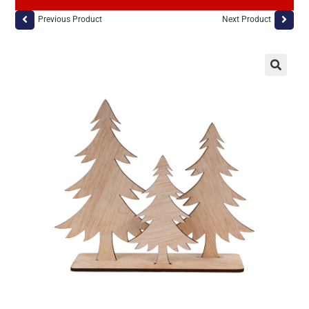
Previous Product
Next Product
🔍