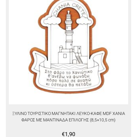
ΞΥΛΙΝΟ ΤΟΥΡΙΣΤΙΚΟ ΜΑΓΝΗΤΑΚΙ ΛΕΥΚΟ-ΚΑΦΕ MDF ΧΑΝΙΑ
ΦΑΡΟΣ ΜΕ ΜΑΝΤΙΝΑΔΑ ΕΠΙΛΟΓΗΣ (8,5×10,5 cm)
€
1,90