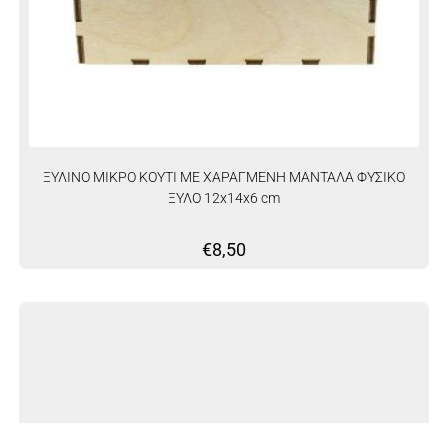
ΞΥΛΙΝΟ ΜΙΚΡΟ ΚΟΥΤΙ ΜΕ ΧΑΡΑΓΜΕΝΗ ΜΑΝΤΑΛΑ ΦΥΣΙΚΟ
ΞΥΛΟ 12x14x6 cm
€
8,50