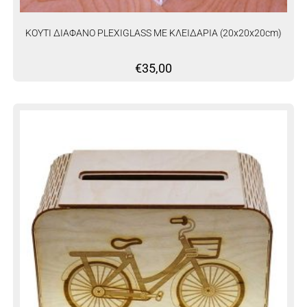
ΚΟΥΤΙ ΔΙΑΦΑΝΟ PLEXIGLASS ΜΕ ΚΛΕΙΔΑΡΙΑ (20x20x20cm)
€
35,00