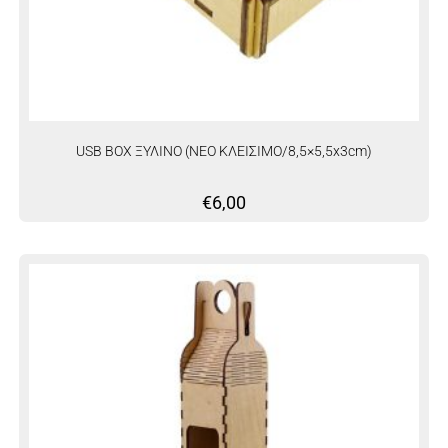
USB BOX ΞΥΛΙΝΟ (ΝΕΟ ΚΛΕΙΣΙΜΟ/8,5×5,5x3cm)
€
6,00