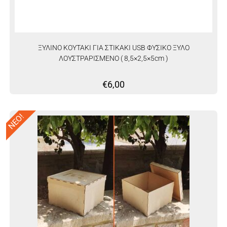
ΞΥΛΙΝΟ ΚΟΥΤΑΚΙ ΓΙΑ ΣΤΙΚΑΚΙ USB ΦΥΣΙΚΟ ΞΥΛΟ
ΛΟΥΣΤΡΑΡΙΣΜΕΝΟ ( 8,5×2,5×5cm )
€
6,00
ΝΕΟ!