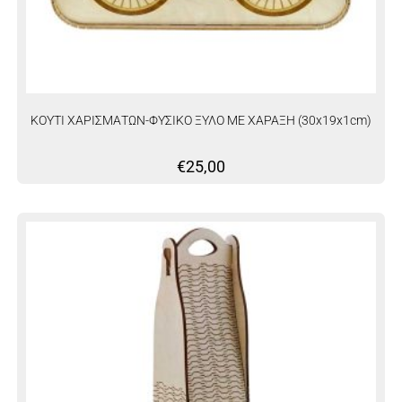
ΚΟΥΤΙ ΧΑΡΙΣΜΑΤΩΝ-ΦΥΣΙΚΟ ΞΥΛΟ ΜΕ ΧΑΡΑΞΗ (30x19x1cm)
€
25,00