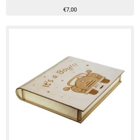
€
7,00