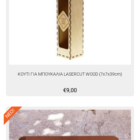
ΚΟΥΤΙ ΓΙΑ ΜΠΟΥΚΑΛΙΑ LASERCUT WOOD (7x7x39cm)
€
9,00
ΝΕΟ!