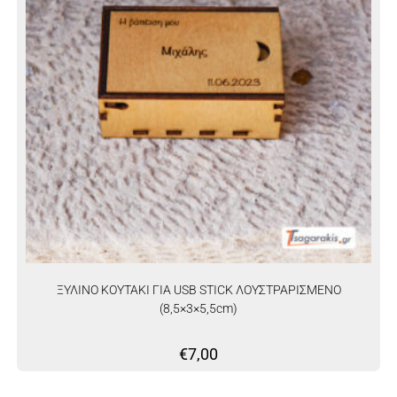
ΞΥΛΙΝΟ ΚΟΥΤΑΚΙ ΓΙΑ USB STICK ΛΟΥΣΤΡΑΡΙΣΜΕΝΟ
(8,5×3×5,5cm)
€
7,00