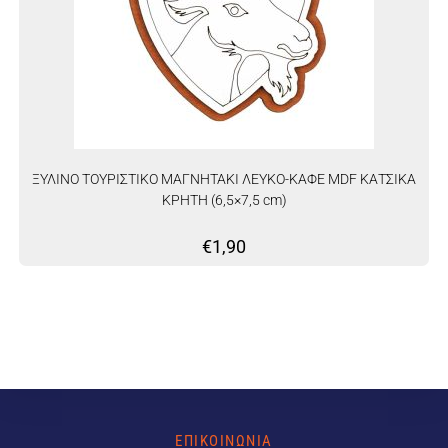
ΞΥΛΙΝΟ ΤΟΥΡΙΣΤΙΚΟ ΜΑΓΝΗΤΑΚΙ ΛΕΥΚΟ-ΚΑΦΕ MDF ΚΑΤΣΙΚΑ
ΚΡΗΤΗ (6,5×7,5 cm)
€
1,90
ΕΠΙΚΟΙΝΩΝΙΑ