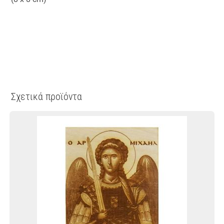
Σχετικά προϊόντα