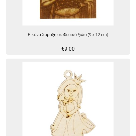
Εικόνα Χάραξη σε Φυσικό ξύλο (9 x 12 cm)
€
9,00