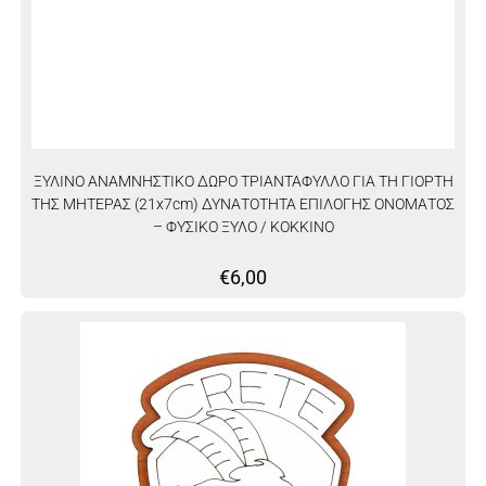
ΞΥΛΙΝΟ ΑΝΑΜΝΗΣΤΙΚΟ ΔΩΡΟ ΤΡΙΑΝΤΑΦΥΛΛΟ ΓΙΑ ΤΗ ΓΙΟΡΤΗ
ΤΗΣ ΜΗΤΕΡΑΣ (21x7cm) ΔΥΝΑΤΟΤΗΤΑ ΕΠΙΛΟΓΗΣ ΟΝΟΜΑΤΟΣ
– ΦΥΣΙΚΟ ΞΥΛΟ / ΚΟΚΚΙΝΟ
€
6,00