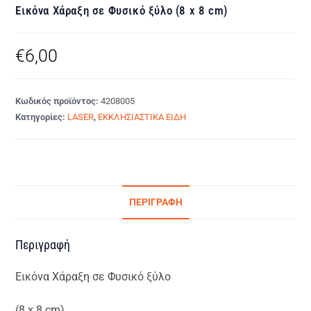
Εικόνα Χάραξη σε Φυσικό ξύλο (8 x 8 cm)
€
6,00
Κωδικός προϊόντος:
4208005
Κατηγορίες:
LASER
,
ΕΚΚΛΗΣΙΑΣΤΙΚΑ ΕΙΔΗ
ΠΕΡΙΓΡΑΦΉ
Περιγραφή
Εικόνα Χάραξη σε Φυσικό ξύλο
(8 x 8 cm)