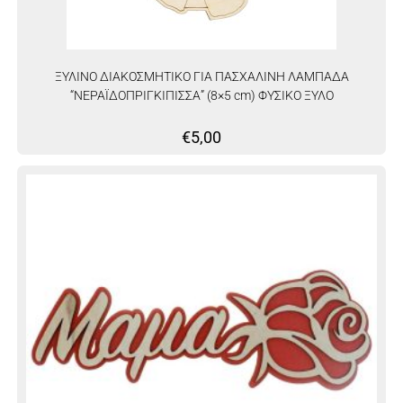
ΞΥΛΙΝΟ ΔΙΑΚΟΣΜΗΤΙΚΟ ΓΙΑ ΠΑΣΧΑΛΙΝΗ ΛΑΜΠΑΔΑ
“ΝΕΡΑΪΔΟΠΡΙΓΚΙΠΙΣΣΑ” (8×5 cm) ΦΥΣΙΚΟ ΞΥΛΟ
€
5,00