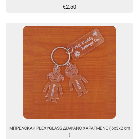
€
2,50
ΜΠΡΕΛΟΚΑΚ PLEXYGLASS ΔΙΑΦΑΝΟ ΧΑΡΑΓΜΕΝΟ ( 6x3x2 cm
)