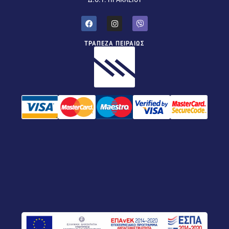
ΤΡΑΠΕΖΑ ΠΕΙΡΑΙΩΣ