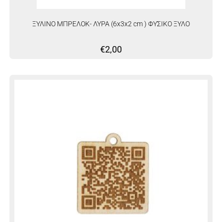
ΞΥΛΙΝΟ ΜΠΡΕΛΟΚ- ΛΥΡΑ (6x3x2 cm ) ΦΥΣΙΚΟ ΞΥΛΟ
€
2,00