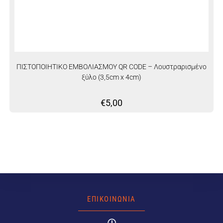
ΠΙΣΤΟΠΟΙΗΤΙΚΟ ΕΜΒΟΛΙΑΣΜΟΥ QR CODE – Λουστραρισμένο
ξύλο (3,5cm x 4cm)
€
5,00
ΕΠΙΚΟΙΝΩΝΙΑ