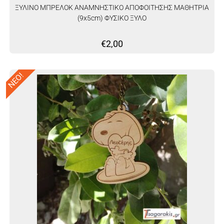
ΞΥΛΙΝΟ ΜΠΡΕΛΟΚ ΑΝΑΜΝΗΣΤΙΚΟ ΑΠΟΦΟΙΤΗΣΗΣ ΜΑΘΗΤΡΙΑ
(9x5cm) ΦΥΣΙΚΟ ΞΥΛΟ
€
2,00
ΝΕΟ!