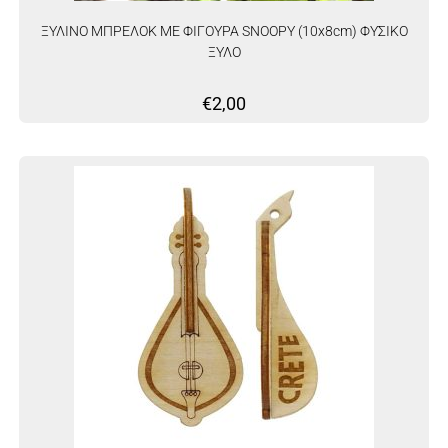
ΞΥΛΙΝΟ ΜΠΡΕΛΟΚ ΜΕ ΦΙΓΟΥΡΑ SNOOPY (10x8cm) ΦΥΣΙΚΟ
ΞΥΛΟ
€
2,00