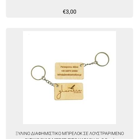
€
3,00
ΞΥΛΙΝΟ ΔΙΑΦΗΜΙΣΤΙΚΟ ΜΠΡΕΛΟΚ ΣΕ ΛΟΥΣΤΡΑΡΙΜΕΝΟ