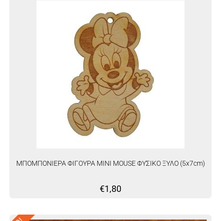
ΜΠΟΜΠΟΝΙΕΡΑ ΦΙΓΟΥΡΑ MINI MOUSE ΦΥΣΙΚΟ ΞΥΛΟ (5x7cm)
€
1,80