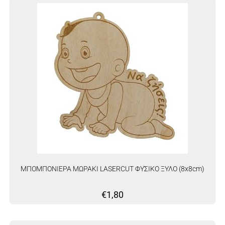
ΜΠΟΜΠΟΝΙΕΡΑ ΜΩΡΑΚΙ LASERCUT ΦΥΣΙΚΟ ΞΥΛΟ (8x8cm)
€
1,80