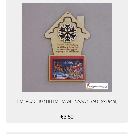
ΗΜΕΡΟΛΟΓΙΟ ΣΠΙΤΙ ΜΕ ΜΑΝΤΙΝΑΔΑ (ΞΥΛΟ 12x19cm)
€
3,50