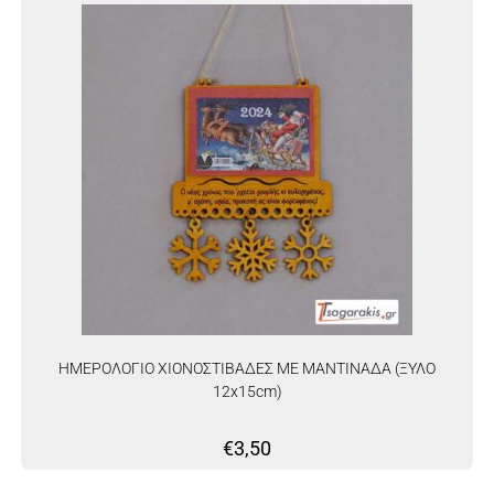
ΗΜΕΡΟΛΟΓΙΟ ΧΙΟΝΟΣΤΙΒΑΔΕΣ ΜΕ ΜΑΝΤΙΝΑΔΑ (ΞΥΛΟ
12x15cm)
€
3,50