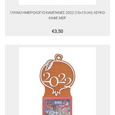
ΞΥΛΙΝΟ ΗΜΕΡΟΛΟΓΙΟ ΚΑΜΠΑΝΕΣ 2022 (15×13 cm) ΛΕΥΚΟ-
ΚΑΦΕ MDF
€
3,50