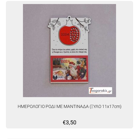
ΗΜΕΡΟΛΟΓΙΟ ΡΟΔΙ ΜΕ ΜΑΝΤΙΝΑΔΑ (ΞΥΛΟ 11x17cm)
€
3,50