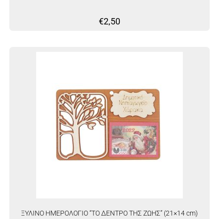
€
2,50
ΞΥΛΙΝΟ ΗΜΕΡΟΛΟΓΙΟ “ΤΟ ΔΕΝΤΡΟ ΤΗΣ ΖΩΗΣ” (21×14 cm)