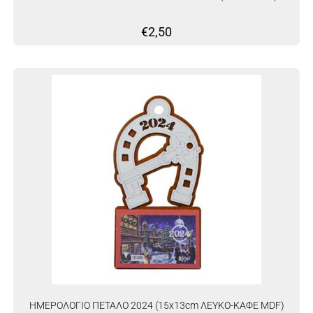
€
2,50
ΗΜΕΡΟΛΟΓΙΟ ΠΕΤΑΛΟ 2024 (15x13cm ΛΕΥΚΟ-ΚΑΦΕ MDF)