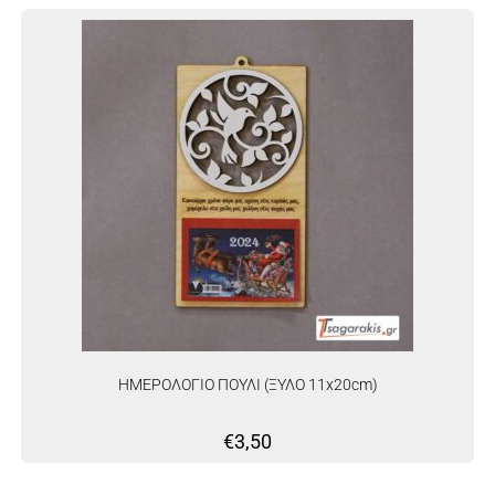
ΗΜΕΡΟΛΟΓΙΟ ΠΟΥΛΙ (ΞΥΛΟ 11x20cm)
€
3,50