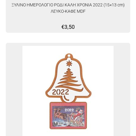
ΞΥΛΙΝΟ ΗΜΕΡΟΛΟΓΙΟ ΡΟΔΙ ΚΑΛΗ ΧΡΟΝΙΑ 2022 (15×13 cm)
ΛΕΥΚΟ-ΚΑΦΕ MDF
€
3,50