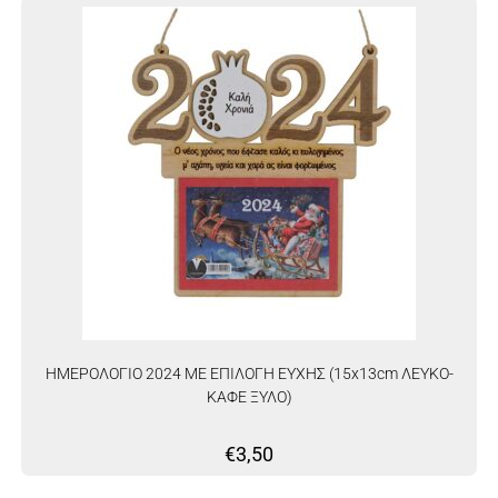
ΗΜΕΡΟΛΟΓΙΟ 2024 ΜΕ ΕΠΙΛΟΓΗ ΕΥΧΗΣ (15x13cm ΛΕΥΚΟ-
ΚΑΦΕ ΞΥΛΟ)
€
3,50