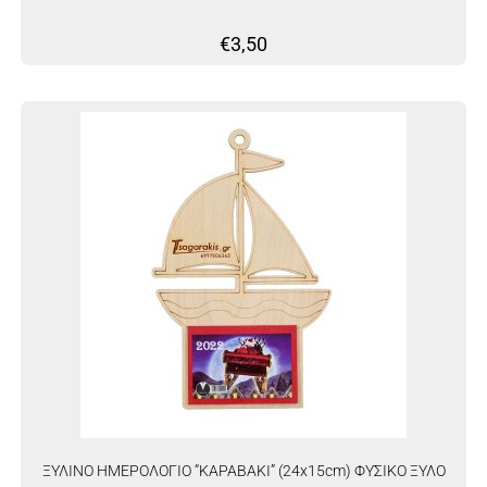
€
3,50
ΞΥΛΙΝΟ ΗΜΕΡΟΛΟΓΙΟ “ΚΑΡΑΒΑΚΙ” (24x15cm) ΦΥΣΙΚΟ ΞΥΛΟ