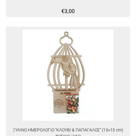
€
3,00
ΞΥΛΙΝΟ ΗΜΕΡΟΛΟΓΙΟ “ΚΛΟΥΒΙ & ΠΑΠΑΓΑΛΟΣ” (13×15 cm)