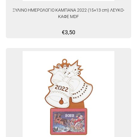
ΞΥΛΙΝΟ ΗΜΕΡΟΛΟΓΙΟ ΚΑΜΠΑΝΑ 2022 (15×13 cm) ΛΕΥΚΟ-
ΚΑΦΕ MDF
€
3,50