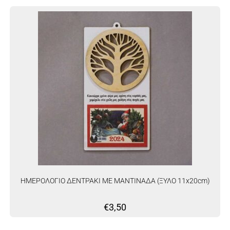
ΗΜΕΡΟΛΟΓΙΟ ΔΕΝΤΡΑΚΙ ΜΕ ΜΑΝΤΙΝΑΔΑ (ΞΥΛΟ 11x20cm)
€
3,50