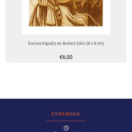
Εικόνα Χάραξη σε Φυσικό ξύλο (8 x 8 cm)
€
6,00
ΕΠΙΚΟΙΝΩΝΙΑ