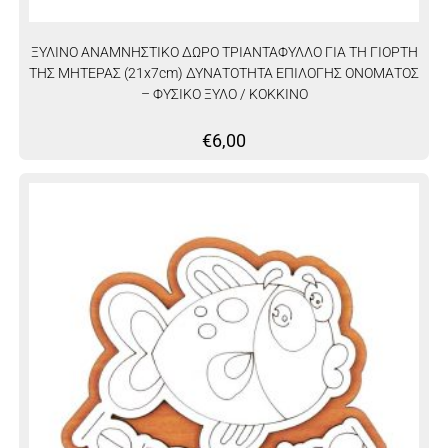
ΞΥΛΙΝΟ ΑΝΑΜΝΗΣΤΙΚΟ ΔΩΡΟ ΤΡΙΑΝΤΑΦΥΛΛΟ ΓΙΑ ΤΗ ΓΙΟΡΤΗ
ΤΗΣ ΜΗΤΕΡΑΣ (21x7cm) ΔΥΝΑΤΟΤΗΤΑ ΕΠΙΛΟΓΗΣ ΟΝΟΜΑΤΟΣ
– ΦΥΣΙΚΟ ΞΥΛΟ / ΚΟΚΚΙΝΟ
€
6,00