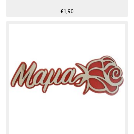
€
1,90