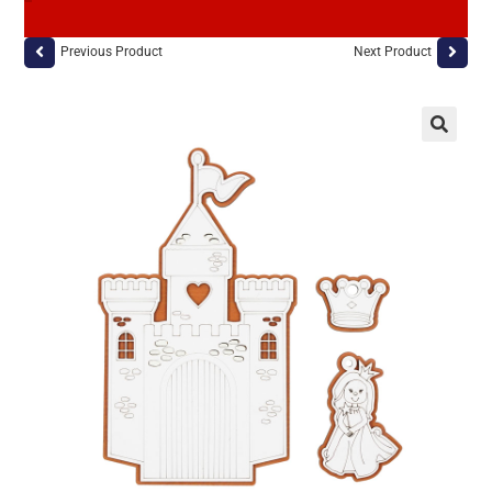
Previous Product
Next Product
🔍