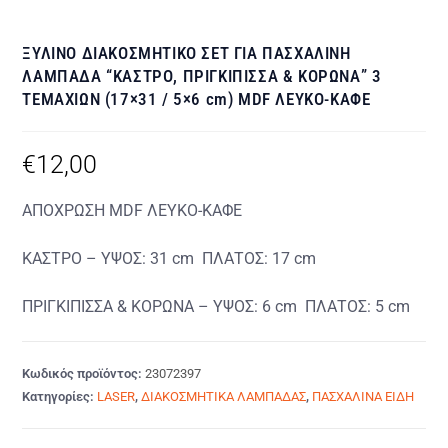
ΞΥΛΙΝΟ ΔΙΑΚΟΣΜΗΤΙΚΟ ΣΕΤ ΓΙΑ ΠΑΣΧΑΛΙΝΗ
ΛΑΜΠΑΔΑ “ΚΑΣΤΡΟ, ΠΡΙΓΚΙΠΙΣΣΑ & ΚΟΡΩΝΑ” 3
ΤΕΜΑΧΙΩΝ (17×31 / 5×6 cm) MDF ΛΕΥΚΟ-ΚΑΦΕ
€
12,00
ΑΠΟΧΡΩΣΗ MDF ΛΕΥΚΟ-ΚΑΦΕ
ΚΑΣΤΡΟ – ΥΨΟΣ: 31 cm ΠΛΑΤΟΣ: 17 cm
ΠΡΙΓΚΙΠΙΣΣΑ & ΚΟΡΩΝΑ – ΥΨΟΣ: 6 cm ΠΛΑΤΟΣ: 5 cm
Κωδικός προϊόντος:
23072397
Κατηγορίες:
LASER
,
ΔΙΑΚΟΣΜΗΤΙΚΑ ΛΑΜΠΑΔΑΣ
,
ΠΑΣΧΑΛΙΝΑ ΕΙΔΗ