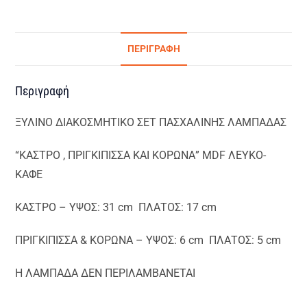
ΠΕΡΙΓΡΑΦΉ
Περιγραφή
ΞΥΛΙΝΟ ΔΙΑΚΟΣΜΗΤΙΚΟ ΣΕΤ ΠΑΣΧΑΛΙΝΗΣ ΛΑΜΠΑΔΑΣ
“ΚΑΣΤΡΟ , ΠΡΙΓΚΙΠΙΣΣΑ ΚΑΙ ΚΟΡΩΝΑ” MDF ΛΕΥΚΟ-
ΚΑΦΕ
ΚΑΣΤΡΟ – ΥΨΟΣ: 31 cm ΠΛΑΤΟΣ: 17 cm
ΠΡΙΓΚΙΠΙΣΣΑ & ΚΟΡΩΝΑ – ΥΨΟΣ: 6 cm ΠΛΑΤΟΣ: 5 cm
Η ΛΑΜΠΑΔΑ ΔΕΝ ΠΕΡΙΛΑΜΒΑΝΕΤΑΙ