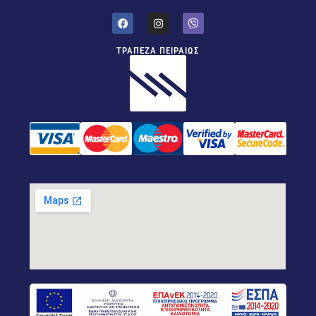
ΤΡΑΠΕΖΑ ΠΕΙΡΑΙΩΣ