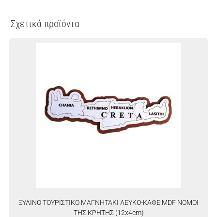
Σχετικά προϊόντα
ΞΥΛΙΝΟ ΤΟΥΡΙΣΤΙΚΟ ΜΑΓΝΗΤΑΚΙ ΛΕΥΚΟ-ΚΑΦΕ MDF ΝΟΜΟΙ
ΤΗΣ ΚΡΗΤΗΣ (12x4cm)