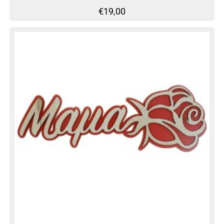
€
19,00