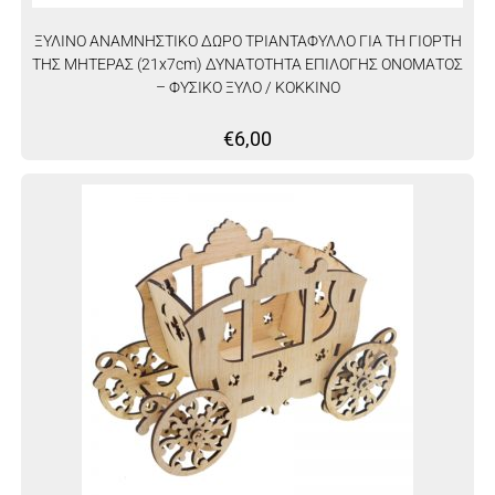
ΞΥΛΙΝΟ ΑΝΑΜΝΗΣΤΙΚΟ ΔΩΡΟ ΤΡΙΑΝΤΑΦΥΛΛΟ ΓΙΑ ΤΗ ΓΙΟΡΤΗ
ΤΗΣ ΜΗΤΕΡΑΣ (21x7cm) ΔΥΝΑΤΟΤΗΤΑ ΕΠΙΛΟΓΗΣ ΟΝΟΜΑΤΟΣ
– ΦΥΣΙΚΟ ΞΥΛΟ / ΚΟΚΚΙΝΟ
€
6,00