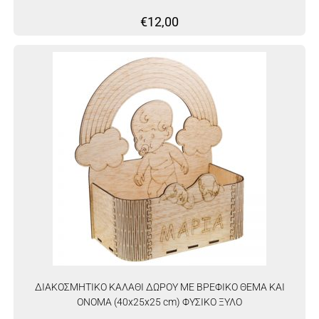
€
12,00
ΔΙΑΚΟΣΜΗΤΙΚΟ ΚΑΛΑΘΙ ΔΩΡΟΥ ΜΕ ΒΡΕΦΙΚΟ ΘΕΜΑ ΚΑΙ
ΟΝΟΜΑ (40x25x25 cm) ΦΥΣΙΚΟ ΞΥΛΟ