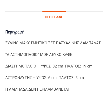
ΠΕΡΙΓΡΑΦΉ
Περιγραφή
ΞΥΛΙΝΟ ΔΙΑΚΟΣΜΗΤΙΚΟ ΣΕΤ ΠΑΣΧΑΛΙΝΗΣ ΛΑΜΠΑΔΑΣ
“ΔΙΑΣΤΗΜΟΠΛΟΙΟ” MDF ΛΕΥΚΟ-ΚΑΦΕ
ΔΙΑΣΤΗΜΟΠΛΟΙΟ – ΥΨΟΣ: 32 cm ΠΛΑΤΟΣ: 19 cm
ΑΣΤΡΟΝΑΥΤHΣ – ΥΨΟΣ: 6 cm ΠΛΑΤΟΣ: 5 cm
Η ΛΑΜΠΑΔΑ ΔΕΝ ΠΕΡΙΛΑΜΒΑΝΕΤΑΙ