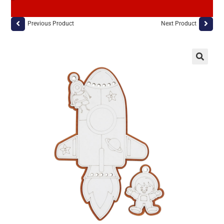
Previous Product
Next Product
🔍