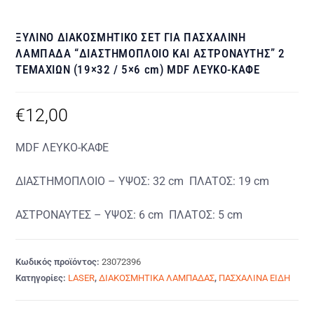
ΞΥΛΙΝΟ ΔΙΑΚΟΣΜΗΤΙΚΟ ΣΕΤ ΓΙΑ ΠΑΣΧΑΛΙΝΗ
ΛΑΜΠΑΔΑ “ΔΙΑΣΤΗΜΟΠΛΟΙΟ ΚΑΙ ΑΣΤΡΟΝΑΥΤHΣ” 2
ΤΕΜΑΧΙΩΝ (19×32 / 5×6 cm) MDF ΛΕΥΚΟ-ΚΑΦΕ
€
12,00
MDF ΛΕΥΚΟ-ΚΑΦΕ
ΔΙΑΣΤΗΜΟΠΛΟΙΟ – ΥΨΟΣ: 32 cm ΠΛΑΤΟΣ: 19 cm
ΑΣΤΡΟΝΑΥΤΕΣ – ΥΨΟΣ: 6 cm ΠΛΑΤΟΣ: 5 cm
Κωδικός προϊόντος:
23072396
Κατηγορίες:
LASER
,
ΔΙΑΚΟΣΜΗΤΙΚΑ ΛΑΜΠΑΔΑΣ
,
ΠΑΣΧΑΛΙΝΑ ΕΙΔΗ