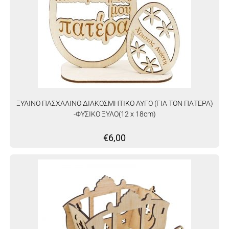
ΞΥΛΙΝΟ ΠΑΣΧΑΛΙΝΟ ΔΙΑΚΟΣΜΗΤΙΚΟ ΑΥΓΟ (ΓΙΑ ΤΟΝ ΠΑΤΕΡΑ)
-ΦΥΣΙΚΟ ΞΥΛΟ(12 x 18cm)
€
6,00