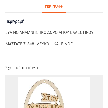
ΠΕΡΙΓΡΑΦΉ
Περιγραφή
ΞΥΛΙΝΟ ΑΝΑΜΝΗΣΤΙΚΟ ΔΩΡΟ ΑΓΙΟΥ ΒΑΛΕΝΤΙΝΟΥ
ΔΙΑΣΤΑΣΕΙΣ 8×8 ΛΕΥΚΟ – ΚΑΦΕ MDF
Σχετικά προϊόντα