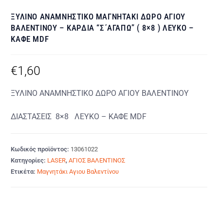
ΞΥΛΙΝΟ ΑΝΑΜΝΗΣΤΙΚΟ ΜΑΓΝΗΤΑΚΙ ΔΩΡΟ ΑΓΙΟΥ
ΒΑΛΕΝΤΙΝΟΥ – ΚΑΡΔΙΑ “Σ΄ΑΓΑΠΩ” ( 8×8 ) ΛΕΥΚΟ –
ΚΑΦΕ MDF
€
1,60
ΞΥΛΙΝΟ ΑΝΑΜΝΗΣΤΙΚΟ ΔΩΡΟ ΑΓΙΟΥ ΒΑΛΕΝΤΙΝΟΥ
ΔΙΑΣΤΑΣΕΙΣ 8×8 ΛΕΥΚΟ – ΚΑΦΕ MDF
Κωδικός προϊόντος:
13061022
Κατηγορίες:
LASER
,
ΑΓΙΟΣ ΒΑΛΕΝΤΙΝΟΣ
Ετικέτα:
Μαγνητάκι Αγιου Βαλεντίνου