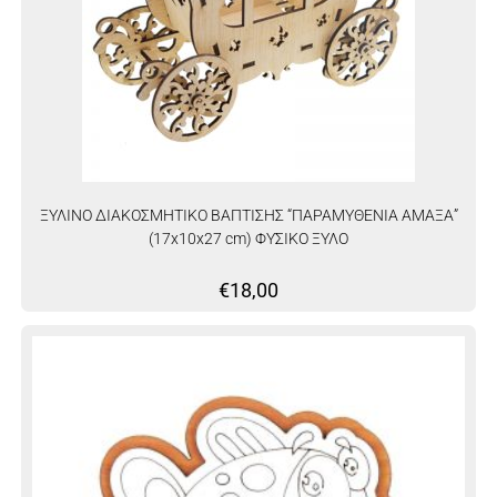
ΞΥΛΙΝΟ ΔΙΑΚΟΣΜΗΤΙΚΟ ΒΑΠΤΙΣΗΣ “ΠΑΡΑΜΥΘΕΝΙΑ ΑΜΑΞΑ”
(17x10x27 cm) ΦΥΣΙΚΟ ΞΥΛΟ
€
18,00