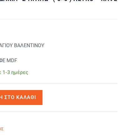
ΑΓΙΟΥ ΒΑΛΕΝΤΙΝΟΥ
ΑΦΕ MDF
 1-3 ημέρες
Η ΣΤΟ ΚΑΛΆΘΙ
ΟΣ