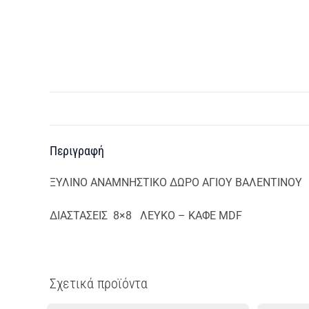
Περιγραφή
ΞΥΛΙΝΟ ΑΝΑΜΝΗΣΤΙΚΟ ΔΩΡΟ ΑΓΙΟΥ ΒΑΛΕΝΤΙΝΟΥ
ΔΙΑΣΤΑΣΕΙΣ 8×8 ΛΕΥΚΟ – ΚΑΦΕ MDF
Σχετικά προϊόντα