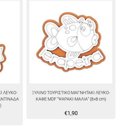
Ι ΛΕΥΚΟ-
ΞΥΛΙΝΟ ΤΟΥΡΙΣΤΙΚΟ ΜΑΓΝΗΤΑΚΙ ΛΕΥΚΟ-
ΑΝΤΙΝΑΔΑ
ΚΑΦΕ MDF “ΨΑΡΑΚΙ-ΜΑΛΙΑ” (8×8 cm)
)
€
1,90