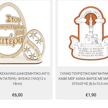
ΠΑΣΧΑΛΙΝΟ ΔΙΑΚΟΣΜΗΤΙΚΟ ΑΥΓΟ
ΞΥΛΙΝΟ ΤΟΥΡΙΣΤΙΚΟ ΜΑΓΝΗΤΑΚ
ΟΝ ΠΑΤΕΡΑ) -ΦΥΣΙΚΟ ΞΥΛΟ(12 x
ΚΑΦΕ MDF ΧΑΝΙΑ ΦΑΡΟΣ ΜΕ Μ
18cm)
ΕΠΙΛΟΓΗΣ (8,5×10,5 cm
€
6,00
€
1,90