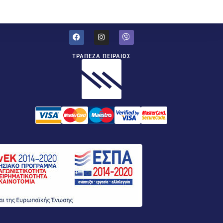
ΤΡΑΠΕΖΑ ΠΕΙΡΑΙΩΣ