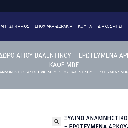
ΒΑΠΤΙΣΗ-ΓΑΜΟΣ
ΕΠΟΧΙΑΚΑ-ΔΩΡΑΚΙΑ
ΚΟΥΤΙΑ
ΔΙΑΚΟΣΜΗΣΗ
ΩΡΟ ΑΓΙΟΥ ΒΑΛΕΝΤΙΝΟΥ – ΕΡΩΤΕΥΜΕΝΑ ΑΡΚΟΥ
ΚΑΦΕ MDF
 ΑΝΑΜΝΗΣΤΙΚΟ ΜΑΓΝΗΤΑΚΙ ΔΩΡΟ ΑΓΙΟΥ ΒΑΛΕΝΤΙΝΟΥ – ΕΡΩΤΕΥΜΕΝΑ ΑΡΚΟΥΔ
ΞΥΛΙΝΟ ΑΝΑΜΝΗΣΤΙΚΟ
– ΕΡΩΤΕΥΜΕΝΑ ΑΡΚΟΥΔΑ