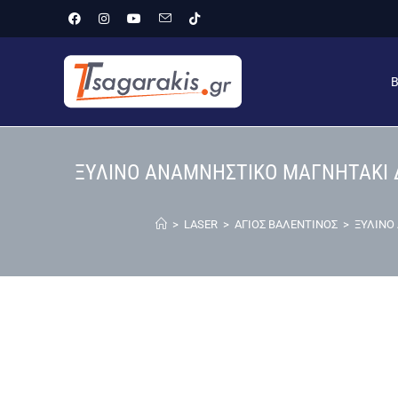
ΞΥΛΙΝΟ ΑΝΑΜΝΗΣΤΙΚΟ ΜΑΓΝΗΤΑΚΙ Δ
>
LASER
>
ΑΓΙΟΣ ΒΑΛΕΝΤΙΝΟΣ
>
ΞΥΛΙΝΟ