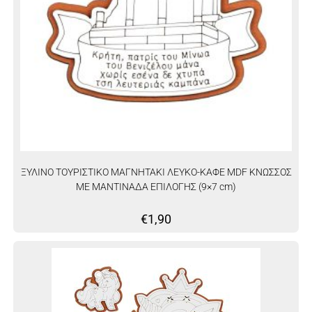
ΞΥΛΙΝΟ ΤΟΥΡΙΣΤΙΚΟ ΜΑΓΝΗΤΑΚΙ ΛΕΥΚΟ-ΚΑΦΕ MDF ΚΝΩΣΣΟΣ
ΜΕ ΜΑΝΤΙΝΑΔΑ ΕΠΙΛΟΓΗΣ (9×7 cm)
€
1,90