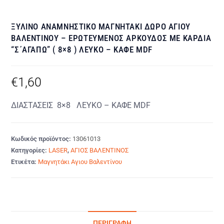
ΞΥΛΙΝΟ ΑΝΑΜΝΗΣΤΙΚΟ ΜΑΓΝΗΤΑΚΙ ΔΩΡΟ ΑΓΙΟΥ
ΒΑΛΕΝΤΙΝΟΥ – ΕΡΩΤΕΥΜΕΝΟΣ AΡΚΟΥΔΟΣ ΜΕ ΚΑΡΔΙΑ
“Σ΄ΑΓΑΠΩ” ( 8×8 ) ΛΕΥΚΟ – ΚΑΦΕ MDF
€
1,60
ΔΙΑΣΤΑΣΕΙΣ 8×8 ΛΕΥΚΟ – ΚΑΦΕ MDF
Κωδικός προϊόντος:
13061013
Κατηγορίες:
LASER
,
ΑΓΙΟΣ ΒΑΛΕΝΤΙΝΟΣ
Ετικέτα:
Μαγνητάκι Αγιου Βαλεντίνου
ΠΕΡΙΓΡΑΦΉ