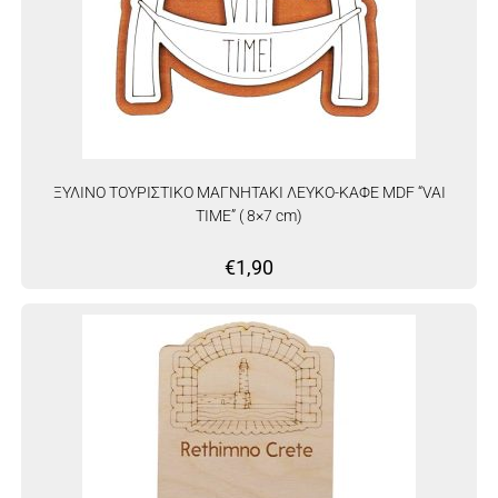
ΞΥΛΙΝΟ ΤΟΥΡΙΣΤΙΚΟ ΜΑΓΝΗΤΑΚΙ ΛΕΥΚΟ-ΚΑΦΕ MDF “VAI
TIME” ( 8×7 cm)
€
1,90