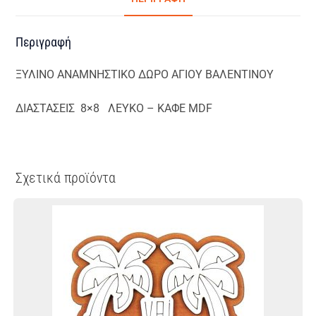
Περιγραφή
ΞΥΛΙΝΟ ΑΝΑΜΝΗΣΤΙΚΟ ΔΩΡΟ ΑΓΙΟΥ ΒΑΛΕΝΤΙΝΟΥ
ΔΙΑΣΤΑΣΕΙΣ 8×8 ΛΕΥΚΟ – ΚΑΦΕ MDF
Σχετικά προϊόντα