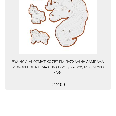
ΞΥΛΙΝΟ ΔΙΑΚΟΣΜΗΤΙΚΟ ΣΕΤ ΓΙΑ ΠΑΣΧΑΛΙΝΗ ΛΑΜΠΑΔΑ
“ΜΟΝΟΚΕΡΟΙ” 4 ΤΕΜΑΧΙΩΝ (17×25 / 7×6 cm) MDF ΛΕΥΚΟ-
ΚΑΦΕ
€
12,00