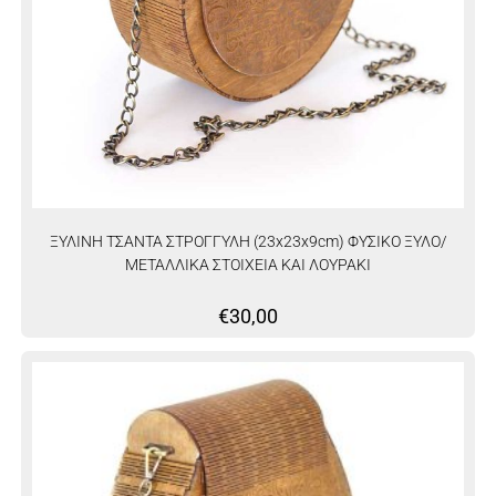
ΞΥΛΙΝΗ ΤΣΑΝΤΑ ΣΤΡΟΓΓΥΛΗ (23x23x9cm) ΦΥΣΙΚΟ ΞΥΛΟ/
ΜΕΤΑΛΛΙΚΑ ΣΤΟΙΧΕΙΑ ΚΑΙ ΛΟΥΡΑΚΙ
€
30,00