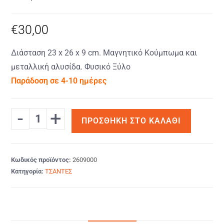
€
30,00
Διάσταση 23 x 26 x 9 cm. Μαγνητικό Κούμπωμα και
μεταλλική αλυσίδα. Φυσικό Ξύλο
Παράδοση σε 4-10 ημέρες
-
+
ΠΡΟΣΘΉΚΗ ΣΤΟ ΚΑΛΆΘΙ
Κωδικός προϊόντος:
2609000
Κατηγορία:
ΤΣΑΝΤΕΣ