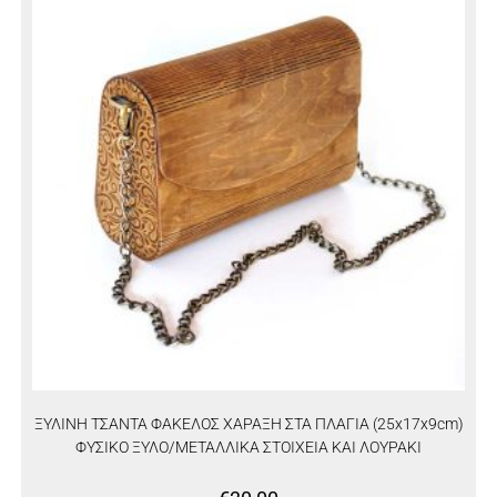
ΞΥΛΙΝΗ ΤΣΑΝΤΑ ΦΑΚΕΛΟΣ ΧΑΡΑΞΗ ΣΤΑ ΠΛΑΓΙΑ (25x17x9cm)
ΦΥΣΙΚΟ ΞΥΛΟ/ΜΕΤΑΛΛΙΚΑ ΣΤΟΙΧΕΙΑ ΚΑΙ ΛΟΥΡΑΚΙ