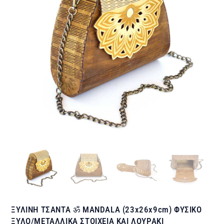
ΞΥΛΙΝΗ ΤΣΑΝΤΑ ॐ MANDALA (23x26x9cm) ΦΥΣΙΚΟ
ΞΥΛΟ/ΜΕΤΑΛΛΙΚΑ ΣΤΟΙΧΕΙΑ ΚΑΙ ΛΟΥΡΑΚΙ