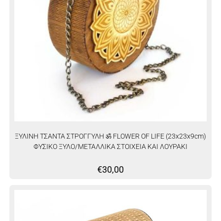
ΞΥΛΙΝΗ ΤΣΑΝΤΑ ΣΤΡΟΓΓΥΛΗ ॐ FLOWER OF LIFE (23x23x9cm)
ΦΥΣΙΚΟ ΞΥΛΟ/ΜΕΤΑΛΛΙΚΑ ΣΤΟΙΧΕΙΑ ΚΑΙ ΛΟΥΡΑΚΙ
€
30,00