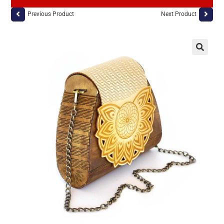
Previous Product
Next Product
🔍