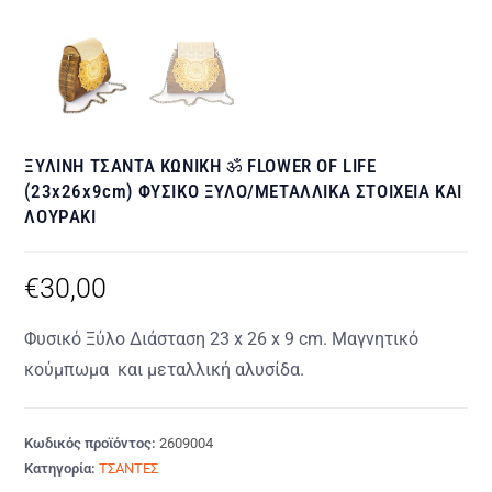
ΞΥΛΙΝΗ ΤΣΑΝΤΑ ΚΩΝΙΚΗ ॐ FLOWER OF LIFE
(23x26x9cm) ΦΥΣΙΚΟ ΞΥΛΟ/ΜΕΤΑΛΛΙΚΑ ΣΤΟΙΧΕΙΑ ΚΑΙ
ΛΟΥΡΑΚΙ
€
30,00
Φυσικό Ξύλο Διάσταση 23 x 26 x 9 cm. Μαγνητικό
κούμπωμα και μεταλλική αλυσίδα.
Κωδικός προϊόντος:
2609004
Κατηγορία:
ΤΣΑΝΤΕΣ