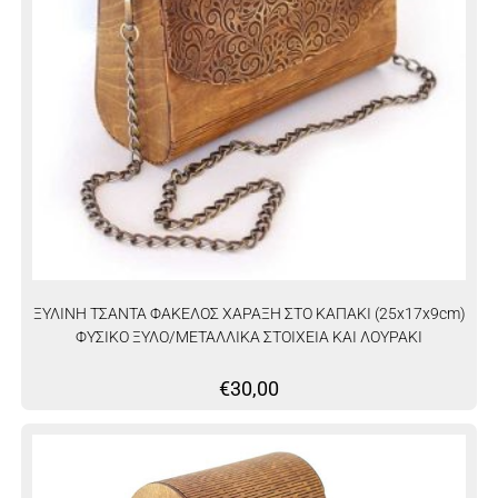
ΞΥΛΙΝΗ ΤΣΑΝΤΑ ΦΑΚΕΛΟΣ ΧΑΡΑΞΗ ΣΤΟ ΚΑΠΑΚΙ (25x17x9cm)
ΦΥΣΙΚΟ ΞΥΛΟ/ΜΕΤΑΛΛΙΚΑ ΣΤΟΙΧΕΙΑ ΚΑΙ ΛΟΥΡΑΚΙ
€
30,00