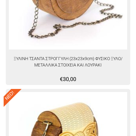
ΞΥΛΙΝΗ ΤΣΑΝΤΑ ΣΤΡΟΓΓΥΛΗ (23x23x9cm) ΦΥΣΙΚΟ ΞΥΛΟ/
ΜΕΤΑΛΛΙΚΑ ΣΤΟΙΧΕΙΑ ΚΑΙ ΛΟΥΡΑΚΙ
€
30,00
ΝΕΟ!