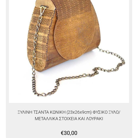
ΞΥΛΙΝΗ ΤΣΑΝΤΑ ΚΩΝΙΚΗ (23x26x9cm) ΦΥΣΙΚΟ ΞΥΛΟ/
ΜΕΤΑΛΛΙΚΑ ΣΤΟΙΧΕΙΑ ΚΑΙ ΛΟΥΡΑΚΙ
€
30,00