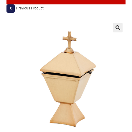
Previous Product
🔍