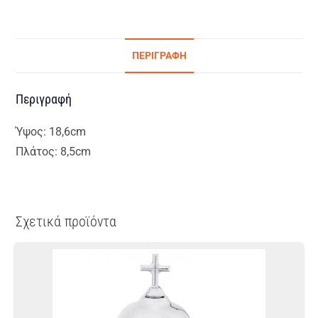
ΠΕΡΙΓΡΑΦΉ
Περιγραφή
Ύψος: 18,6cm
Πλάτος: 8,5cm
Σχετικά προϊόντα