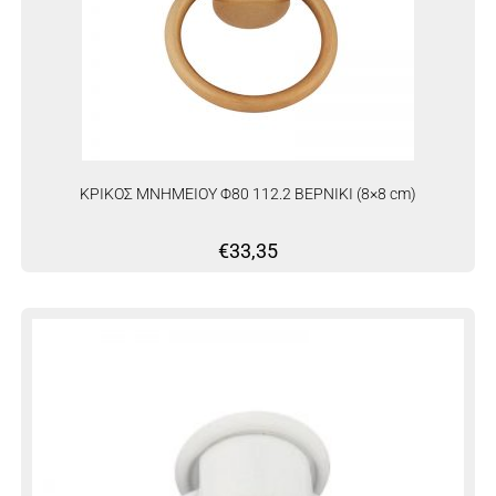
ΚΡΙΚΟΣ ΜΝΗΜΕΙΟΥ Φ80 112.2 ΒΕΡΝΙΚΙ (8×8 cm)
€
33,35