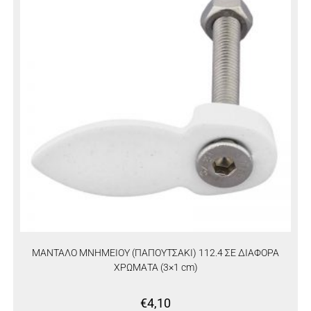
ΜΑΝΤΑΛΟ ΜΝΗΜΕΙΟΥ (ΠΑΠΟΥΤΣΑΚΙ) 112.4 ΣΕ ΔΙΑΦΟΡΑ
ΧΡΩΜΑΤΑ (3×1 cm)
€
4,10