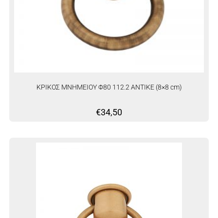
ΚΡΙΚΟΣ ΜΝΗΜΕΙΟΥ Φ80 112.2 ΑΝΤΙΚΕ (8×8 cm)
€
34,50