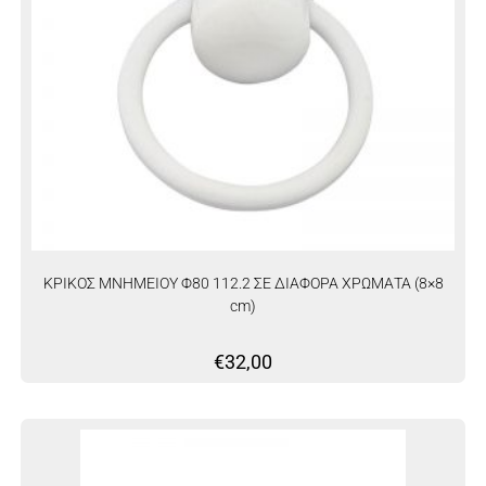
ΚΡΙΚΟΣ ΜΝΗΜΕΙΟΥ Φ80 112.2 ΣΕ ΔΙΑΦΟΡΑ ΧΡΩΜΑΤΑ (8×8
cm)
€
32,00