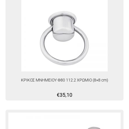
ΚΡΙΚΟΣ ΜΝΗΜΕΙΟΥ Φ80 112.2 ΧΡΩΜΙΟ (8×8 cm)
€
35,10