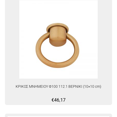
ΚΡΙΚΟΣ ΜΝΗΜΕΙΟΥ Φ100 112.1 ΒΕΡΝΙΚΙ (10×10 cm)
€
46,17