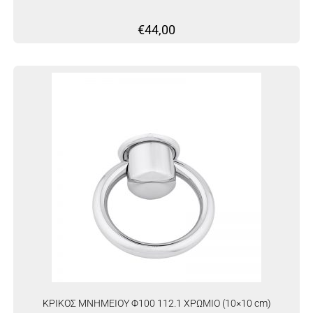
€
44,00
ΚΡΙΚΟΣ ΜΝΗΜΕΙΟΥ Φ100 112.1 ΧΡΩΜΙΟ (10×10 cm)