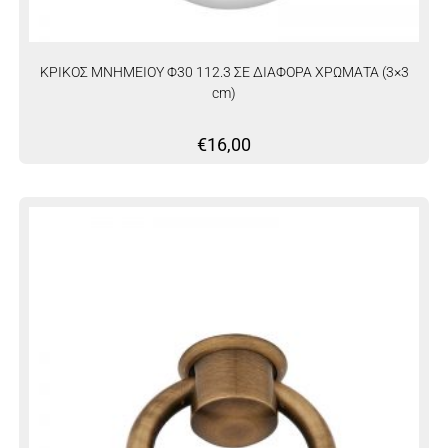
ΚΡΙΚΟΣ ΜΝΗΜΕΙΟΥ Φ30 112.3 ΣΕ ΔΙΑΦΟΡΑ ΧΡΩΜΑΤΑ (3×3
cm)
€
16,00