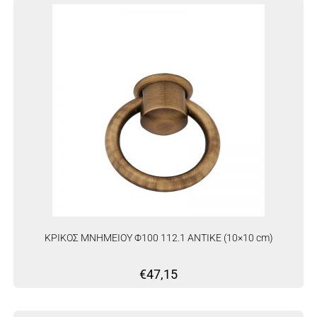
ΚΡΙΚΟΣ ΜΝΗΜΕΙΟΥ Φ100 112.1 ΑΝΤΙΚΕ (10×10 cm)
€
47,15