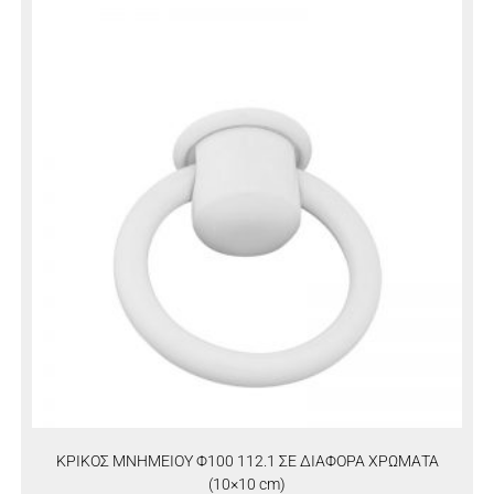
ΚΡΙΚΟΣ ΜΝΗΜΕΙΟΥ Φ100 112.1 ΣΕ ΔΙΑΦΟΡΑ ΧΡΩΜΑΤΑ
(10×10 cm)