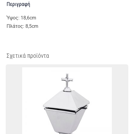
Περιγραφή
Ύψος: 18,6cm
Πλάτος: 8,5cm
Σχετικά προϊόντα