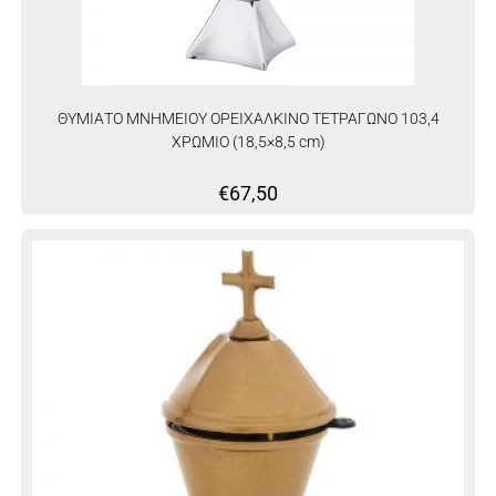
ΘΥΜΙΑΤΟ ΜΝΗΜΕΙΟΥ ΟΡΕΙΧΑΛΚΙΝΟ ΤΕΤΡΑΓΩΝΟ 103,4
ΧΡΩΜΙΟ (18,5×8,5 cm)
€
67,50