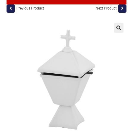
Previous Product
Next Product
🔍