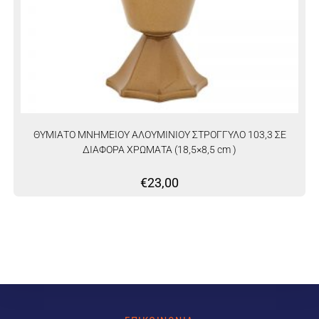
ΘΥΜΙΑΤΟ ΜΝΗΜΕΙΟΥ ΑΛΟΥΜΙΝΙΟΥ ΣΤΡΟΓΓΥΛΟ 103,3 ΣΕ
ΔΙΑΦΟΡΑ ΧΡΩΜΑΤΑ (18,5×8,5 cm )
€
23,00