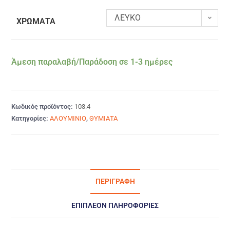
ΛΕΥΚΟ
ΧΡΩΜΑΤΑ
Άμεση παραλαβή/Παράδοση σε 1-3 ημέρες
Κωδικός προϊόντος:
103.4
Κατηγορίες:
ΑΛΟΥΜΙΝΙΟ
,
ΘΥΜΙΑΤΑ
ΠΕΡΙΓΡΑΦΉ
ΕΠΙΠΛΈΟΝ ΠΛΗΡΟΦΟΡΊΕΣ