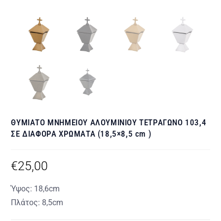
ΘΥΜΙΑΤΟ ΜΝΗΜΕΙΟΥ ΑΛΟΥΜΙΝΙΟΥ ΤΕΤΡΑΓΩΝΟ 103,4
ΣΕ ΔΙΑΦΟΡΑ ΧΡΩΜΑΤΑ (18,5×8,5 cm )
€
25,00
Ύψος: 18,6cm
Πλάτος: 8,5cm