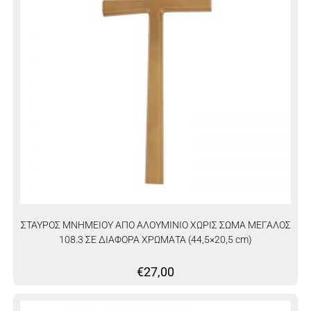
ΣΤΑΥΡΟΣ ΜΝΗΜΕΙΟΥ ΑΠΟ ΑΛΟΥΜΙΝΙΟ ΧΩΡΙΣ ΣΩΜΑ ΜΕΓΑΛΟΣ
108.3 ΣΕ ΔΙΑΦΟΡΑ ΧΡΩΜΑΤΑ (44,5×20,5 cm)
€
27,00