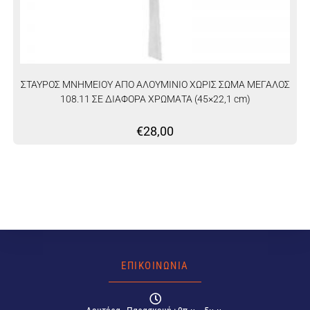
ΣΤΑΥΡΟΣ ΜΝΗΜΕΙΟΥ ΑΠΟ ΑΛΟΥΜΙΝΙΟ ΧΩΡΙΣ ΣΩΜΑ ΜΕΓΑΛΟΣ
108.11 ΣΕ ΔΙΑΦΟΡΑ ΧΡΩΜΑΤΑ (45×22,1 cm)
€
28,00
ΕΠΙΚΟΙΝΩΝΙΑ