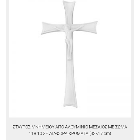
ΣΤΑΥΡΟΣ ΜΝΗΜΕΙΟΥ ΑΠΟ ΑΛΟΥΜΙΝΙΟ ΜΕΣΑΙΟΣ ΜΕ ΣΩΜΑ
118.10 ΣΕ ΔΙΑΦΟΡΑ ΧΡΩΜΑΤΑ (33×17 cm)