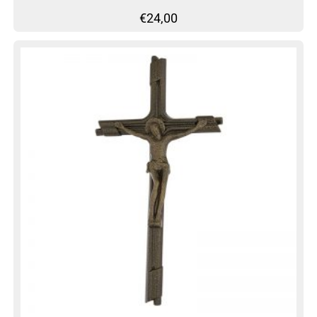
€
24,00