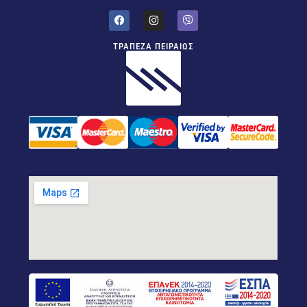
ΤΡΑΠΕΖΑ ΠΕΙΡΑΙΩΣ