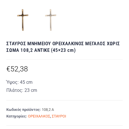
ΣΤΑΥΡΟΣ ΜΝΗΜΕΙΟΥ ΟΡΕΙΧΑΛΚΙΝΟΣ ΜΕΓΑΛΟΣ ΧΩΡΙΣ
ΣΩΜΑ 108,2 ΑΝΤΙΚΕ (45×23 cm)
€
52,38
Ύψος: 45 cm
Πλάτος: 23 cm
Κωδικός προϊόντος:
108,2 Α
Κατηγορίες:
ΟΡΕΙΧΑΛΚΟΣ
,
ΣΤΑΥΡΟΙ