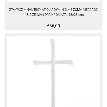
ΣΤΑΥΡΟΣ ΜΝΗΜΕΙΟΥ ΑΠΟ ΑΛΟΥΜΙΝΙΟ ΜΕ ΣΩΜΑ ΜΕΓΑΛΟΣ
118.2 ΣΕ ΔΙΑΦΟΡΑ ΧΡΩΜΑΤΑ (45×23 cm)
€
36,00