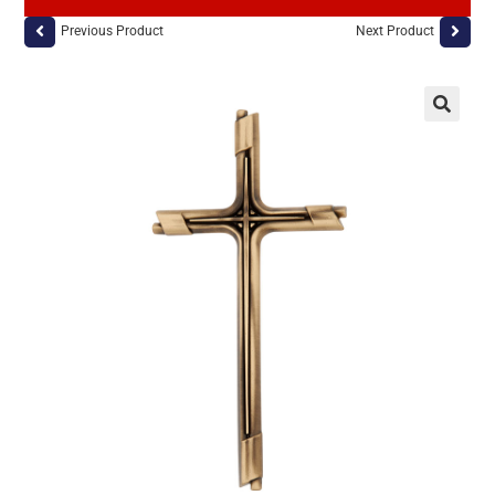
Previous Product
Next Product
🔍