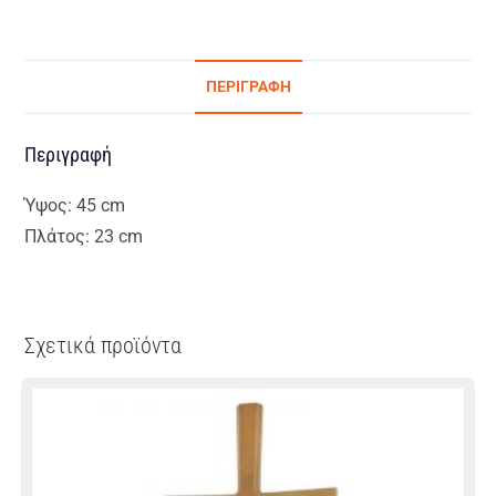
ΠΕΡΙΓΡΑΦΉ
Περιγραφή
Ύψος: 45 cm
Πλάτος: 23 cm
Σχετικά προϊόντα