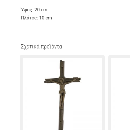
Ύψος: 20 cm
Πλάτος: 10 cm
Σχετικά προϊόντα