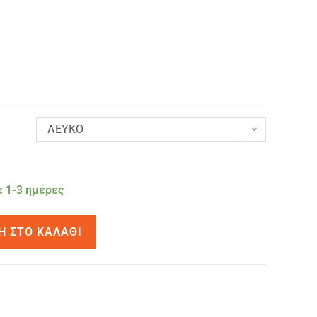
ΛΕΥΚΟ
 1-3 ημέρες
Η ΣΤΟ ΚΑΛΆΘΙ