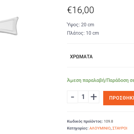
€
16,00
Ύψος: 20 cm
Πλάτος: 10 cm
ΧΡΩΜΑΤΑ
Άμεση παραλαβή/Παράδοση σε
-
+
ΠΡΟΣΘΉΚ
Κωδικός προϊόντος:
109.8
Κατηγορίες:
ΑΛΟΥΜΙΝΙΟ
,
ΣΤΑΥΡΟΙ