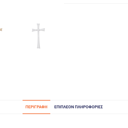
ΠΕΡΙΓΡΑΦΉ
ΕΠΙΠΛΈΟΝ ΠΛΗΡΟΦΟΡΊΕΣ