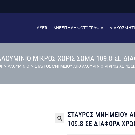
LASER
ΑΝΕΞΙΤΗΛΗ ΦΩΤΟΓΡΑΦΙΑ
ΔΙΑΚΟΣΜΗΤ
ΛΟΥΜΙΝΙΟ ΜΙΚΡΟΣ ΧΩΡΙΣ ΣΩΜΑ 109.8 ΣΕ ΔΙΑ
Ι
>
ΑΛΟΥΜΙΝΙΟ
>
ΣΤΑΥΡΟΣ ΜΝΗΜΕΙΟΥ ΑΠΟ ΑΛΟΥΜΙΝΙΟ ΜΙΚΡΟΣ ΧΩΡΙΣ ΣΩΜ
ΣΤΑΥΡΟΣ ΜΝΗΜΕΙΟΥ Α
109.8 ΣΕ ΔΙΑΦΟΡΑ ΧΡΩ
🔍