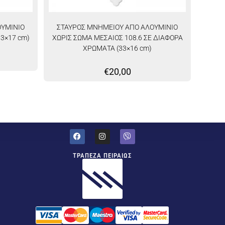
ΟΥΜΙΝΙΟ
ΣΤΑΥΡΟΣ ΜΝΗΜΕΙΟΥ ΑΠΟ ΑΛΟΥΜΙΝΙΟ
33×17 cm)
ΧΩΡΙΣ ΣΩΜΑ ΜΕΣΑΙΟΣ 108.6 ΣΕ ΔΙΑΦΟΡΑ
ΧΡΩΜΑΤΑ (33×16 cm)
€
20,00
ΤΡΑΠΕΖΑ ΠΕΙΡΑΙΩΣ