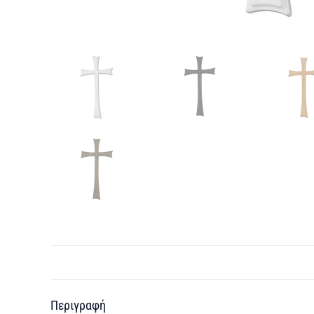
Περιγραφή