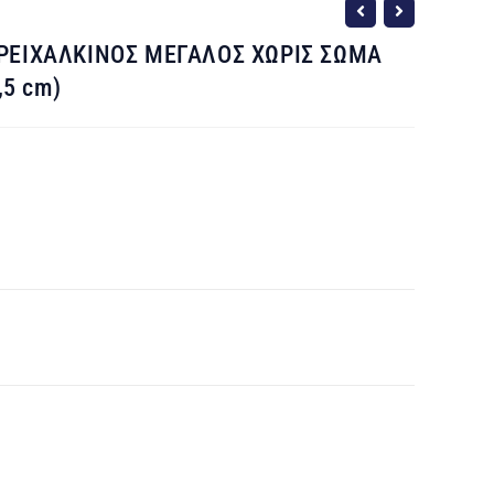
ΡΕΙΧΑΛΚΙΝΟΣ ΜΕΓΑΛΟΣ ΧΩΡΙΣ ΣΩΜΑ
,5 cm)