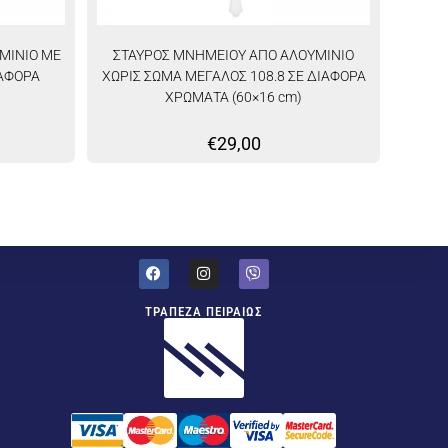
ΜΙΝΙΟ ΜΕ
ΣΤΑΥΡΟΣ ΜΝΗΜΕΙΟΥ ΑΠΟ ΑΛΟΥΜΙΝΙΟ
ΙΑΦΟΡΑ
ΧΩΡΙΣ ΣΩΜΑ ΜΕΓΑΛΟΣ 108.8 ΣΕ ΔΙΑΦΟΡΑ
ΧΡΩΜΑΤΑ (60×16 cm)
€
29,00
ΤΡΑΠΕΖΑ ΠΕΙΡΑΙΩΣ