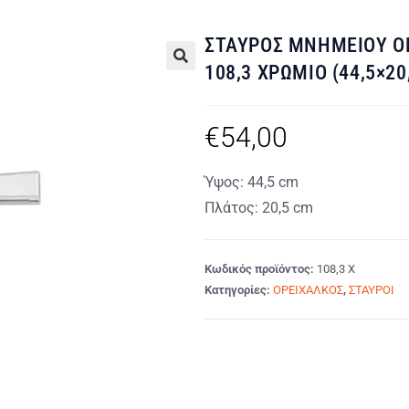
ΣΤΑΥΡΟΣ ΜΝΗΜΕΙΟΥ Ο
108,3 ΧΡΩΜΙΟ (44,5×20
🔍
€
54,00
Ύψος: 44,5 cm
Πλάτος: 20,5 cm
Κωδικός προϊόντος:
108,3 Χ
Κατηγορίες:
ΟΡΕΙΧΑΛΚΟΣ
,
ΣΤΑΥΡΟΙ