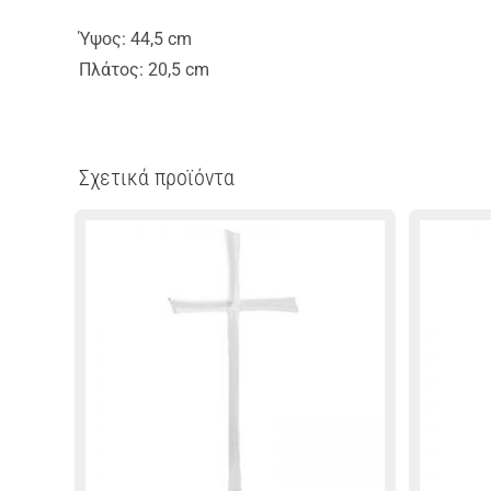
Ύψος: 44,5 cm
Πλάτος: 20,5 cm
Σχετικά προϊόντα