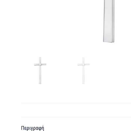
Περιγραφή