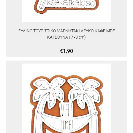
ΞΥΛΙΝΟ ΤΟΥΡΙΣΤΙΚΟ ΜΑΓΝΗΤΑΚΙ ΛΕΥΚΟ-ΚΑΦΕ MDF
ΚΑΤΣΟΥΝΑ ( 7×8 cm)
€
1,90