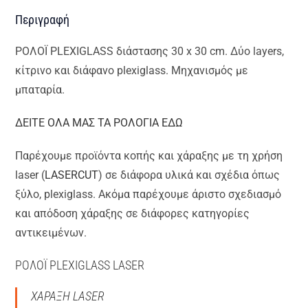
Περιγραφή
ΡΟΛΟΪ PLEXIGLASS διάστασης 30 x 30 cm. Δύο layers,
κίτρινο και διάφανο plexiglass. Μηχανισμός με
μπαταρία.
ΔΕΙΤΕ ΟΛΑ ΜΑΣ ΤΑ ΡΟΛΟΓΙΑ ΕΔΩ
Παρέχουμε προϊόντα κοπής και χάραξης με τη χρήση
laser (
LASERCUT
) σε διάφορα υλικά και σχέδια όπως
ξύλο, plexiglass. Ακόμα παρέχουμε άριστο σχεδιασμό
και απόδοση χάραξης σε διάφορες κατηγορίες
αντικειμένων.
ΡΟΛΟΪ PLEXIGLASS LASER
ΧΑΡΑΞΗ LASER