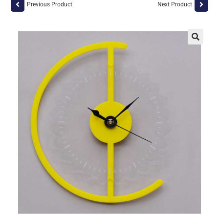
Previous Product
Next Product
🔍