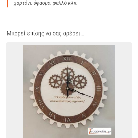
χαρτόνι, ύφασμα, φελλό κλπ.
Μπορεί επίσης να σας αρέσει…