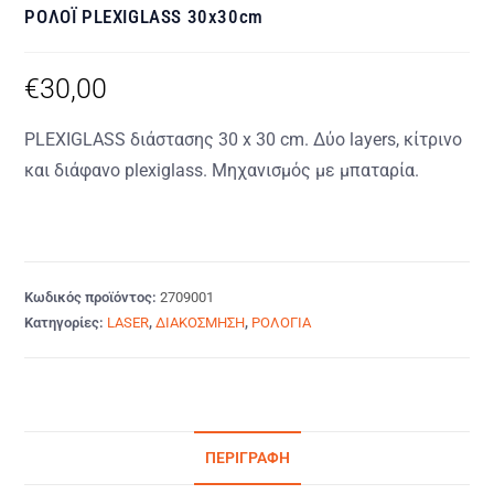
ΡΟΛΟΪ PLEXIGLASS 30x30cm
€
30,00
PLEXIGLASS διάστασης 30 x 30 cm. Δύο layers, κίτρινο
και διάφανο plexiglass. Μηχανισμός με μπαταρία.
Κωδικός προϊόντος:
2709001
Κατηγορίες:
LASER
,
ΔΙΑΚΟΣΜΗΣΗ
,
ΡΟΛΟΓΙΑ
ΠΕΡΙΓΡΑΦΉ