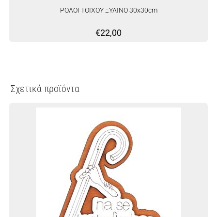
ΡΟΛΟΪ ΤΟΙΧΟΥ ΞΥΛΙΝΟ 30x30cm
€
22,00
Σχετικά προϊόντα