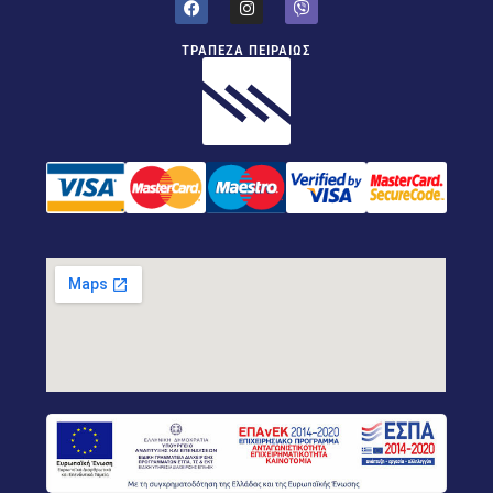
ΤΡΑΠΕΖΑ ΠΕΙΡΑΙΩΣ