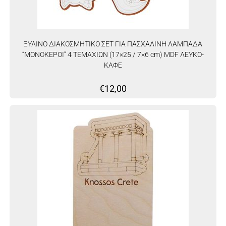
ΞΥΛΙΝΟ ΔΙΑΚΟΣΜΗΤΙΚΟ ΣΕΤ ΓΙΑ ΠΑΣΧΑΛΙΝΗ ΛΑΜΠΑΔΑ
“ΜΟΝΟΚΕΡΟΙ” 4 ΤΕΜΑΧΙΩΝ (17×25 / 7×6 cm) MDF ΛΕΥΚΟ-
ΚΑΦΕ
€
12,00