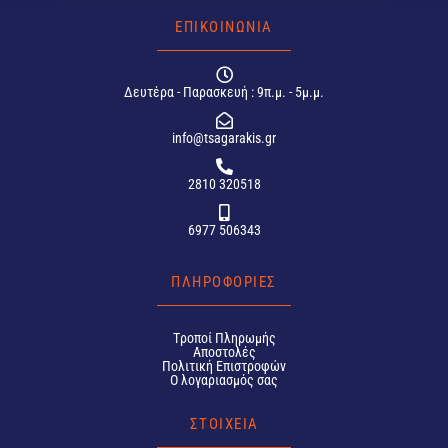
ΕΠΙΚΟΙΝΩΝΙΑ
Δευτέρα - Παρασκευή : 9π.μ. - 5μ.μ.
info@tsagarakis.gr
2810 320518
6977 506343
ΠΛΗΡΟΦΟΡΙΕΣ
Tροποί Πληρωμής
Αποστολές
Πολιτική Επιστροφών
Ο λογαριασμός σας
ΣΤΟΙΧΕΙΑ