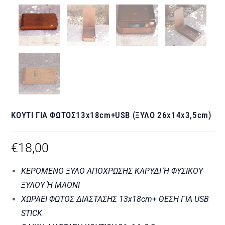
ΚΟΥΤΙ ΓΙΑ ΦΩΤΟΣ13x18cm+USB (ΞΥΛΟ 26x14x3,5cm)
€
18,00
ΚΕΡΟΜΕΝΟ ΞΥΛΟ ΑΠΟΧΡΩΣΗΣ ΚΑΡΥΔΙ Ή ΦΥΣΙΚΟΥ
ΞΥΛΟΥ Ή ΜΑΟΝΙ
ΧΩΡΑΕΙ ΦΩΤΟΣ ΔΙΑΣΤΑΣΗΣ 13x18cm+ ΘΕΣΗ ΓΙΑ USB
STICK