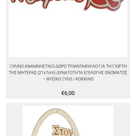
ΞΥΛΙΝΟ ΑΝΑΜΝΗΣΤΙΚΟ ΔΩΡΟ ΤΡΙΑΝΤΑΦΥΛΛΟ ΓΙΑ ΤΗ ΓΙΟΡΤΗ
ΤΗΣ ΜΗΤΕΡΑΣ (21x7cm) ΔΥΝΑΤΟΤΗΤΑ ΕΠΙΛΟΓΗΣ ΟΝΟΜΑΤΟΣ
– ΦΥΣΙΚΟ ΞΥΛΟ / ΚΟΚΚΙΝΟ
€
6,00