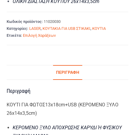
ΟΛΙΚΗ ΔΙΑΣΤΑΣΗ ΚΟΥΤΙΟΥ 26x14x3,5cm
Κωδικός προϊόντος:
11020030
Κατηγορίες:
LASER
,
ΚΟΥΤΑΚΙΑ ΓΙΑ USB ΣΤΙΚΑΚΙ
,
ΚΟΥΤΙΑ
Ετικέτα:
Επιλογή Χαράξεων
ΠΕΡΙΓΡΑΦΉ
Περιγραφή
ΚΟΥΤΙ ΓΙΑ ΦΩΤΟΣ13x18cm+USB (ΚΕΡΟΜΕΝΟ ΞΥΛΟ
26x14x3,5cm)
ΚΕΡΟΜΕΝΟ ΞΥΛΟ ΑΠΟΧΡΩΣΗΣ ΚΑΡΥΔΙ Ή ΦΥΣΙΚΟΥ