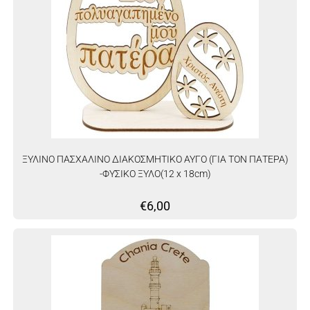
ΞΥΛΙΝΟ ΠΑΣΧΑΛΙΝΟ ΔΙΑΚΟΣΜΗΤΙΚΟ ΑΥΓΟ (ΓΙΑ ΤΟΝ ΠΑΤΕΡΑ)
-ΦΥΣΙΚΟ ΞΥΛΟ(12 x 18cm)
€
6,00