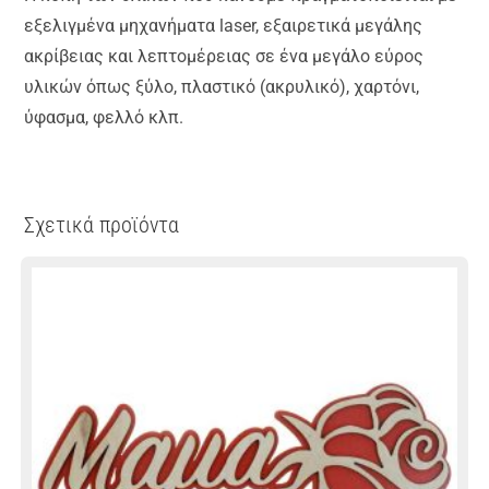
εξελιγμένα μηχανήματα laser, εξαιρετικά μεγάλης
ακρίβειας και λεπτομέρειας σε ένα μεγάλο εύρος
υλικών όπως ξύλο, πλαστικό (ακρυλικό), χαρτόνι,
ύφασμα, φελλό κλπ.
Σχετικά προϊόντα