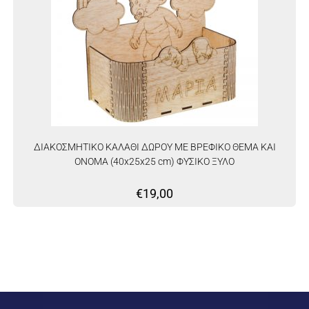
ΔΙΑΚΟΣΜΗΤΙΚΟ ΚΑΛΑΘΙ ΔΩΡΟΥ ΜΕ ΒΡΕΦΙΚΟ ΘΕΜΑ ΚΑΙ
ΟΝΟΜΑ (40x25x25 cm) ΦΥΣΙΚΟ ΞΥΛΟ
€
19,00