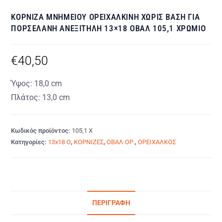
ΚΟΡΝΙΖΑ ΜΝΗΜΕΙΟΥ ΟΡΕΙΧΑΛΚΙΝΗ ΧΩΡΙΣ ΒΑΣΗ ΓΙΑ
ΠΟΡΣΕΛΑΝΗ ΑΝΕΞΙΤΗΛΗ 13×18 ΟΒΑΛ 105,1 ΧΡΩΜΙΟ
€
40,50
Ύψος: 18,0 cm
Πλάτος: 13,0 cm
Κωδικός προϊόντος:
105,1 Χ
Κατηγορίες:
13x18 Ο
,
ΚΟΡΝΙΖΕΣ
,
ΟΒΑΛ ΟΡ.
,
ΟΡΕΙΧΑΛΚΟΣ
ΠΕΡΙΓΡΑΦΉ