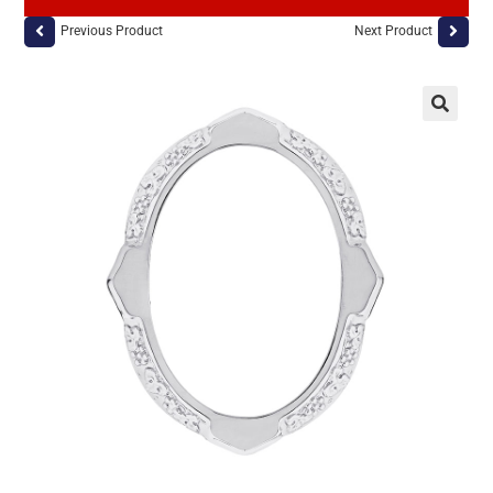
Previous Product
Next Product
🔍