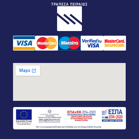
ΤΡΑΠΕΖΑ ΠΕΙΡΑΙΩΣ