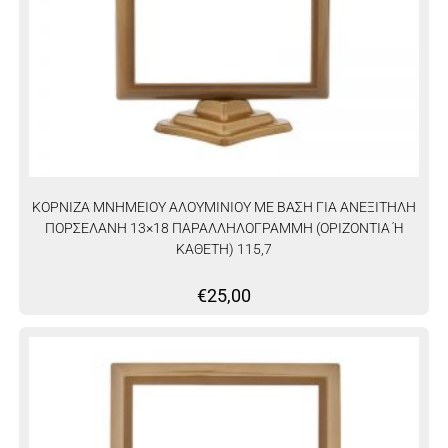
ΚΟΡΝΙΖΑ ΜΝΗΜΕΙΟΥ ΑΛΟΥΜΙΝΙΟΥ ΜΕ ΒΑΣΗ ΓΙΑ ΑΝΕΞΙΤΗΛΗ
ΠΟΡΣΕΛΑΝΗ 13×18 ΠΑΡΑΛΛΗΛΟΓΡΑΜΜΗ (ΟΡΙΖΟΝΤΙΑ Ή
ΚΑΘΕΤΗ) 115,7
€
25,00