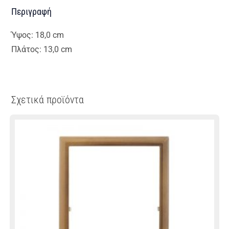
Περιγραφή
Ύψος: 18,0 cm
Πλάτος: 13,0 cm
Σχετικά προϊόντα