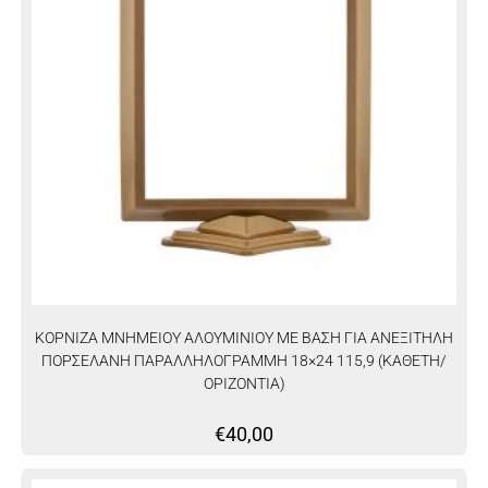
ΚΟΡΝΙΖΑ ΜΝΗΜΕΙΟΥ ΑΛΟΥΜΙΝΙΟΥ ΜΕ ΒΑΣΗ ΓΙΑ ΑΝΕΞΙΤΗΛΗ
ΠΟΡΣΕΛΑΝΗ ΠΑΡΑΛΛΗΛΟΓΡΑΜΜΗ 18×24 115,9 (ΚΑΘΕΤΗ/
ΟΡΙΖΟΝΤΙΑ)
€
40,00