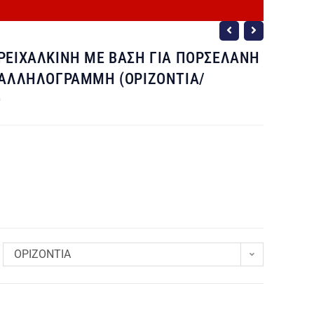
ΡΕΙΧΑΛΚΙΝΗ ΜΕ ΒΑΣΗ ΓΙΑ ΠΟΡΣΕΛΑΝΗ
ΡΑΛΛΗΛΟΓΡΑΜΜΗ (ΟΡΙΖΟΝΤΙΑ/
Ο
ΟΡΙΖΟΝΤΙΑ