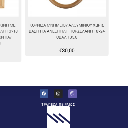
ΚΙΝΗ ΜΕ
ΚΟΡΝΙΖΑ ΜΝΗΜΕΙΟΥ ΑΛΟΥΜΙΝΙΟΥ ΧΩΡΙΣ
ΛΗ 13×18
ΒΑΣΗ ΓΙΑ ΑΝΕΞΙΤΗΛΗ ΠΟΡΣΕΛΑΝΗ 18×24
ΝΤΙΑ/
ΟΒΑΛ 105,8
Ι
€
30,00
ΤΡΑΠΕΖΑ ΠΕΙΡΑΙΩΣ