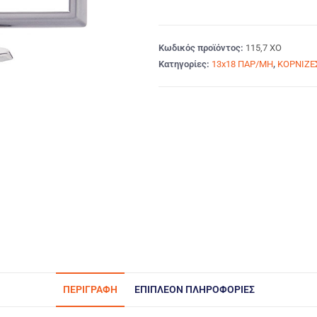
Κωδικός προϊόντος:
115,7 ΧΟ
Κατηγορίες:
13x18 ΠΑΡ/ΜΗ
,
ΚΟΡΝΙΖΕ
ΠΕΡΙΓΡΑΦΉ
ΕΠΙΠΛΈΟΝ ΠΛΗΡΟΦΟΡΊΕΣ