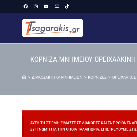
ΚΟΡΝΙΖΑ ΜΝΗΜΕΙΟΥ ΟΡΕΙΧΑΛΚΙΝΗ
>
ΔΙΑΚΟΣΜΗΤΙΚΑ ΜΝΗΜΕΙΩΝ
>
ΚΟΡΝΙΖΕΣ
>
ΟΡΕΙΧΑΛΚΟΣ
ΑΥΤΉ ΤΗ ΣΤΙΓΜΉ ΕΊΜΑΣΤΕ ΣΕ ΔΙΑΚΟΠΈΣ ΚΑΙ ΤΑ ΠΡΟΪΌΝΤΑ Α
ΣΥΓΓΝΏΜΗ ΓΙΑ ΤΗΝ ΌΠΟΙΑ ΤΑΛΑΙΠΩΡΊΑ. ΕΠΙΣΤΡΈΦΟΥΜΕ ΣΤΙΣ