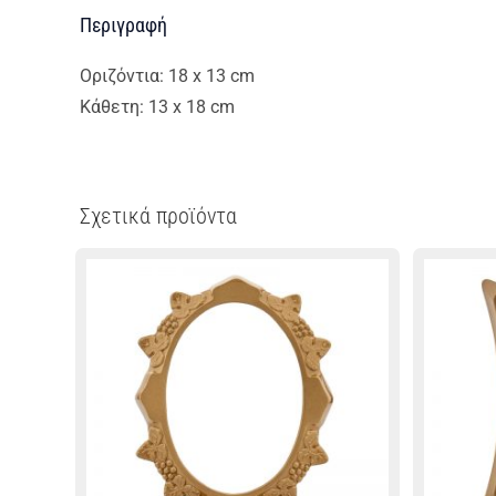
Περιγραφή
Οριζόντια: 18 x 13 cm
Κάθετη: 13 x 18 cm
Σχετικά προϊόντα