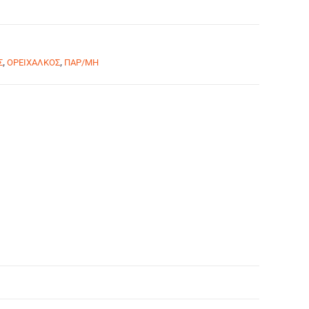
Σ
,
ΟΡΕΙΧΑΛΚΟΣ
,
ΠΑΡ/ΜΗ