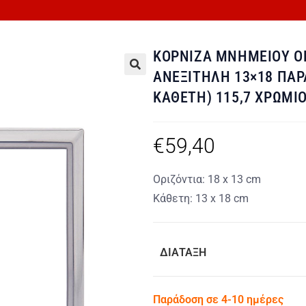
ΚΟΡΝΙΖΑ ΜΝΗΜΕΙΟΥ Ο
ΑΝΕΞΙΤΗΛΗ 13×18 ΠΑ
🔍
ΚΑΘΕΤΗ) 115,7 ΧΡΩΜΙ
€
59,40
Οριζόντια: 18 x 13 cm
Κάθετη: 13 x 18 cm
ΔΙΑΤΑΞΗ
Παράδοση σε 4-10 ημέρες