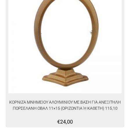
ΚΟΡΝΙΖΑ ΜΝΗΜΕΙΟΥ ΑΛΟΥΜΙΝΙΟΥ ΜΕ ΒΑΣΗ ΓΙΑ ΑΝΕΞΙΤΗΛΗ
ΠΟΡΣΕΛΑΝΗ ΟΒΑΛ 11×15 (ΟΡΙΖΟΝΤΙΑ Ή ΚΑΘΕΤΗ) 115,10
€
24,00