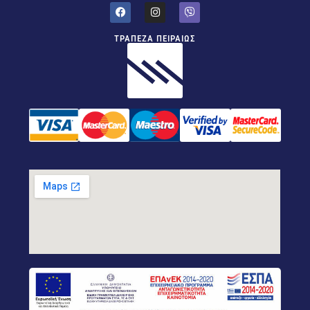
ΤΡΑΠΕΖΑ ΠΕΙΡΑΙΩΣ