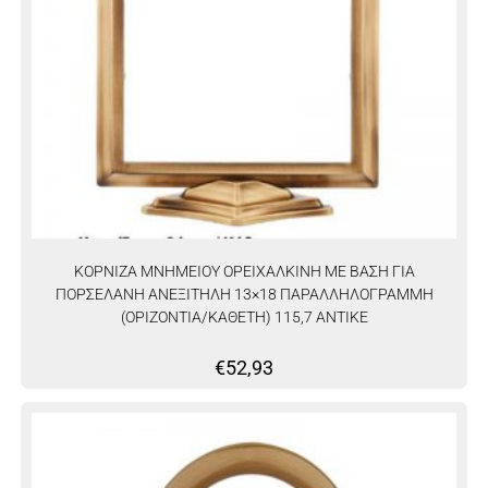
ΚΟΡΝΙΖΑ ΜΝΗΜΕΙΟΥ ΟΡΕΙΧΑΛΚΙΝΗ ΜΕ ΒΑΣΗ ΓΙΑ
ΠΟΡΣΕΛΑΝΗ ΑΝΕΞΙΤΗΛΗ 13×18 ΠΑΡΑΛΛΗΛΟΓΡΑΜΜΗ
(ΟΡΙΖΟΝΤΙΑ/ΚΑΘΕΤΗ) 115,7 ΑΝΤΙΚΕ
€
52,93