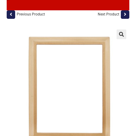
Previous Product
Next Product
🔍