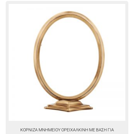
ΚΟΡΝΙΖΑ ΜΝΗΜΕΙΟΥ ΟΡΕΙΧΑΛΚΙΝΗ ΜΕ ΒΑΣΗ ΓΙΑ