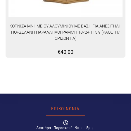
ΚΟΡΝΙΖΑ ΜΝΗΜΕΙΟΥ ΑΛΟΥΜΙΝΙΟΥ ΜΕ ΒΑΣΗ ΓΙΑ ΑΝΕΞΙΤΗΛΗ
ΠΟΡΣΕΛΑΝΗ ΠΑΡΑΛΛΗΛΟΓΡΑΜΜΗ 18×24 115,9 (ΚΑΘΕΤΗ/
ΟΡΙΖΟΝΤΙΑ)
€
40,00
ΕΠΙΚΟΙΝΩΝΙΑ
Δευτέρα - Παρασκευή : 9π.μ. - 5μ.μ.