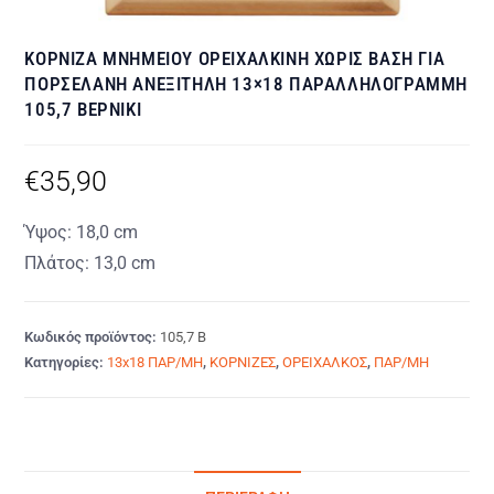
ΚΟΡΝΙΖΑ ΜΝΗΜΕΙΟΥ ΟΡΕΙΧΑΛΚΙΝΗ ΧΩΡΙΣ ΒΑΣΗ ΓΙΑ
ΠΟΡΣΕΛΑΝΗ ΑΝΕΞΙΤΗΛΗ 13×18 ΠΑΡΑΛΛΗΛΟΓΡΑΜΜΗ
105,7 ΒΕΡΝΙΚΙ
€
35,90
Ύψος: 18,0 cm
Πλάτος: 13,0 cm
Κωδικός προϊόντος:
105,7 Β
Κατηγορίες:
13x18 ΠΑΡ/ΜΗ
,
ΚΟΡΝΙΖΕΣ
,
ΟΡΕΙΧΑΛΚΟΣ
,
ΠΑΡ/ΜΗ