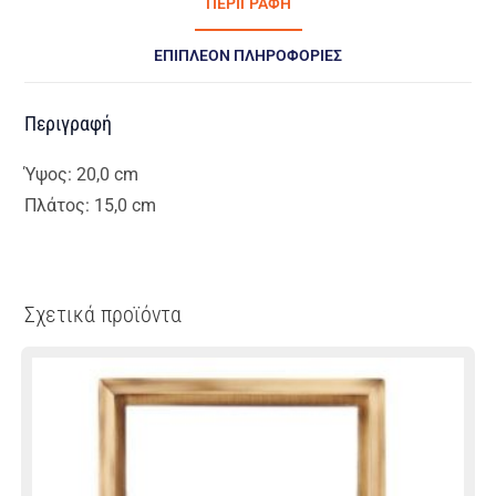
ΠΕΡΙΓΡΑΦΉ
ΕΠΙΠΛΈΟΝ ΠΛΗΡΟΦΟΡΊΕΣ
Περιγραφή
Ύψος: 20,0 cm
Πλάτος: 15,0 cm
Σχετικά προϊόντα