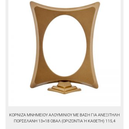
ΚΟΡΝΙΖΑ ΜΝΗΜΕΙΟΥ ΑΛΟΥΜΙΝΙΟΥ ΜΕ ΒΑΣΗ ΓΙΑ ΑΝΕΞΙΤΗΛΗ
ΠΟΡΣΕΛΑΝΗ 13×18 ΟΒΑΛ (ΟΡΙΖΟΝΤΙΑ Ή ΚΑΘΕΤΗ) 115,4