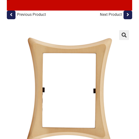
Previous Product
Next Product
🔍