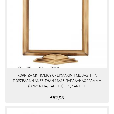
ΚΟΡΝΙΖΑ ΜΝΗΜΕΙΟΥ ΟΡΕΙΧΑΛΚΙΝΗ ΜΕ ΒΑΣΗ ΓΙΑ
ΠΟΡΣΕΛΑΝΗ ΑΝΕΞΙΤΗΛΗ 13×18 ΠΑΡΑΛΛΗΛΟΓΡΑΜΜΗ
(ΟΡΙΖΟΝΤΙΑ/ΚΑΘΕΤΗ) 115,7 ΑΝΤΙΚΕ
€
52,93