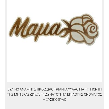
ΞΥΛΙΝΟ ΑΝΑΜΝΗΣΤΙΚΟ ΔΩΡΟ ΤΡΙΑΝΤΑΦΥΛΛΟ ΓΙΑ ΤΗ ΓΙΟΡΤΗ
ΤΗΣ ΜΗΤΕΡΑΣ (21x7cm) ΔΥΝΑΤΟΤΗΤΑ ΕΠΙΛΟΓΗΣ ΟΝΟΜΑΤΟΣ
– ΦΥΣΙΚΟ ΞΥΛΟ