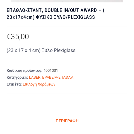
ΕΠΑΘΛΟ-ΣΤΑΝΤ, DOUBLE IN/OUT AWARD – (
23x17x4cm) ΦΥΣΙΚΟ ΞΥΛΟ/PLEXIGLASS
€
35,00
(23 x 17 x 4 cm) Ξύλο Plexiglass
Κωδικός προϊόντος:
4001001
Κατηγορίες:
LASER
,
ΒΡΑΒΕΙΑ-ΕΠΑΘΛΑ
Ετικέτα:
Επιλογή Χαράξεων
ΠΕΡΙΓΡΑΦΉ