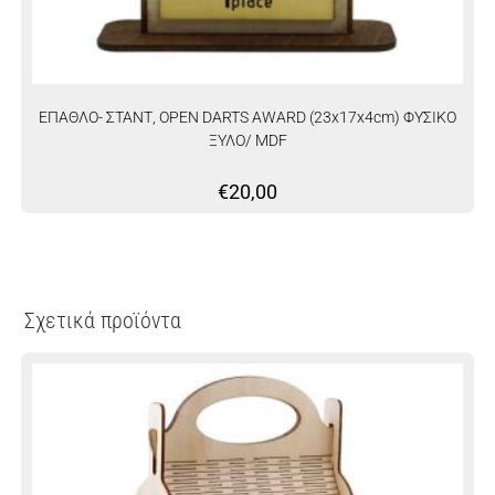
ΕΠΑΘΛΟ- ΣΤΑΝΤ, OPEN DARTS AWARD (23x17x4cm) ΦΥΣΙΚΟ
ΞΥΛΟ/ MDF
€
20,00
Σχετικά προϊόντα