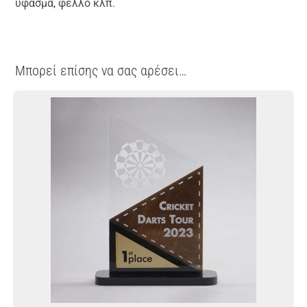
ύφασμα, φελλό κλπ.
Μπορεί επίσης να σας αρέσει…