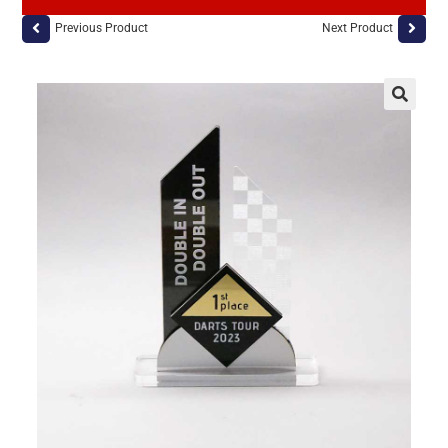
Previous Product
Next Product
🔍