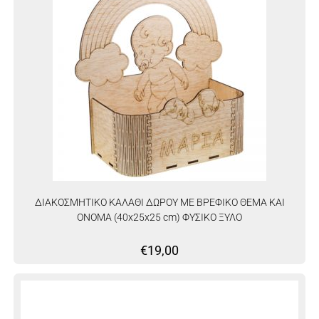
ΔΙΑΚΟΣΜΗΤΙΚΟ ΚΑΛΑΘΙ ΔΩΡΟΥ ΜΕ ΒΡΕΦΙΚΟ ΘΕΜΑ ΚΑΙ
ΟΝΟΜΑ (40x25x25 cm) ΦΥΣΙΚΟ ΞΥΛΟ
€
19,00