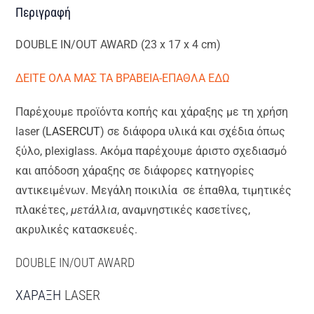
Περιγραφή
DOUBLE IN/OUT AWARD (23 x 17 x 4 cm)
ΔΕΙΤΕ ΟΛΑ ΜΑΣ ΤΑ ΒΡΑΒΕΙΑ-ΕΠΑΘΛΑ ΕΔΩ
Παρέχουμε προϊόντα κοπής και χάραξης με τη χρήση
laser (
LASERCUT
) σε διάφορα υλικά και σχέδια όπως
ξύλο, plexiglass. Ακόμα παρέχουμε άριστο σχεδιασμό
και απόδοση χάραξης σε διάφορες κατηγορίες
αντικειμένων. Mεγάλη ποικιλία σε έπαθλα, τιμητικές
πλακέτες,
μετάλλια
, αναμνηστικές κασετίνες,
ακρυλικές κατασκευές.
DOUBLE IN/OUT AWARD
ΧΑΡΑΞΗ
LASER