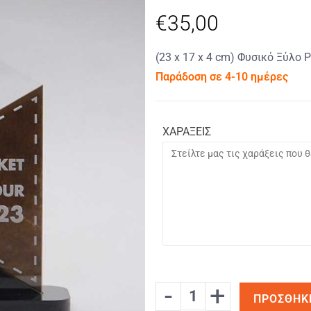
€
35,00
(23 x 17 x 4 cm) Φυσικό Ξύλο P
Παράδοση σε 4-10 ημέρες
ΧΑΡΑΞΕΙΣ
-
+
ΠΡΟΣΘΉΚ