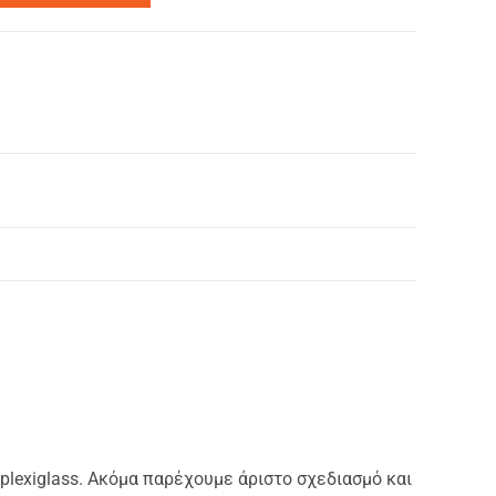
 plexiglass. Ακόμα παρέχουμε άριστο σχεδιασμό και