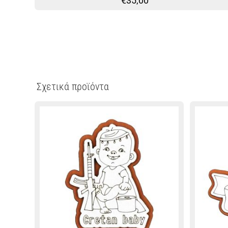
€
35,00
Σχετικά προϊόντα