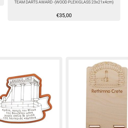
TEAM DARTS AWARD -(WOOD PLEXIGLASS 23x21x4cm)
€
35,00