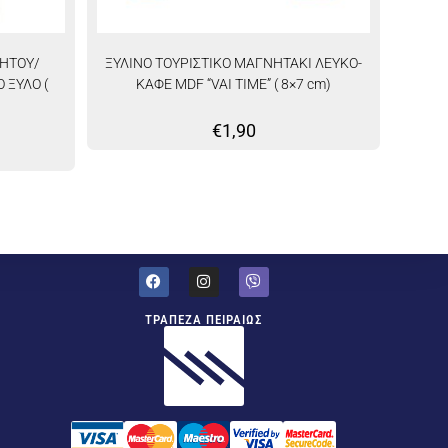
ΝΗΤΟΥ/
ΞΥΛΙΝΟ ΤΟΥΡΙΣΤΙΚΟ ΜΑΓΝΗΤΑΚΙ ΛΕΥΚΟ-
 ΞΥΛΟ (
ΚΑΦΕ MDF “VAI TIME” ( 8×7 cm)
€
1,90
ΤΡΑΠΕΖΑ ΠΕΙΡΑΙΩΣ