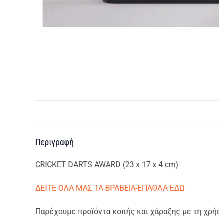
Περιγραφή
CRICKET DARTS AWARD (23 x 17 x 4 cm)
ΔΕΙΤΕ ΟΛΑ ΜΑΣ ΤΑ ΒΡΑΒΕΙΑ-ΕΠΑΘΛΑ ΕΔΩ
Παρέχουμε προϊόντα κοπής και χάραξης με τη χρήση