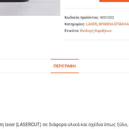
Κωδικός προϊόντος:
4001002
Κατηγορίες:
LASER
,
ΒΡΑΒΕΙΑ-ΕΠΑΘΛΑ
Ετικέτα:
Επιλογή Χαράξεων
ΠΕΡΙΓΡΑΦΉ
 laser (
LASERCUT
) σε διάφορα υλικά και σχέδια όπως ξύλο,