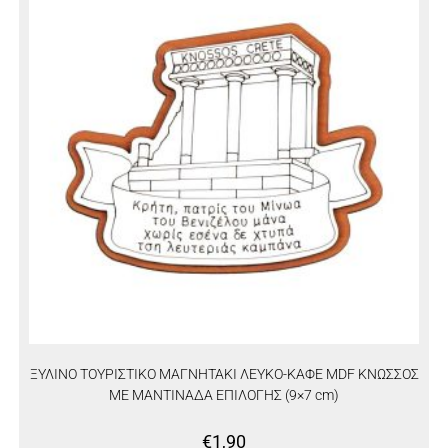
ΞΥΛΙΝΟ ΤΟΥΡΙΣΤΙΚΟ ΜΑΓΝΗΤΑΚΙ ΛΕΥΚΟ-ΚΑΦΕ MDF ΚΝΩΣΣΟΣ
ΜΕ ΜΑΝΤΙΝΑΔΑ ΕΠΙΛΟΓΗΣ (9×7 cm)
€
1,90