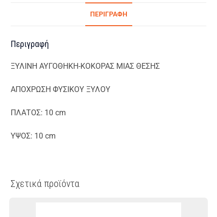
ΠΕΡΙΓΡΑΦΉ
Περιγραφή
ΞΥΛΙΝΗ ΑΥΓΟΘΗΚΗ-ΚΟΚΟΡΑΣ ΜΙΑΣ ΘΕΣΗΣ
ΑΠΟΧΡΩΣΗ ΦΥΣΙΚΟΥ ΞΥΛΟΥ
ΠΛΑΤΟΣ: 10 cm
ΥΨΟΣ: 10 cm
Σχετικά προϊόντα