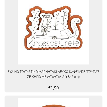
ΞΥΛΙΝΟ ΤΟΥΡΙΣΤΙΚΟ ΜΑΓΝΗΤΑΚΙ ΛΕΥΚΟ-ΚΑΦΕ MDF “ΓΡΥΠΑΣ
ΣΕ ΚΗΠΟ ΜΕ ΛΟΥΛΟΥΔΙΑ” ( 8×6 cm)
€
1,90