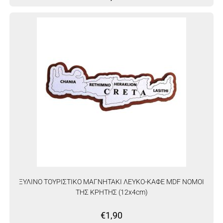
ΞΥΛΙΝΟ ΤΟΥΡΙΣΤΙΚΟ ΜΑΓΝΗΤΑΚΙ ΛΕΥΚΟ-ΚΑΦΕ MDF ΝΟΜΟΙ
ΤΗΣ ΚΡΗΤΗΣ (12x4cm)
€
1,90