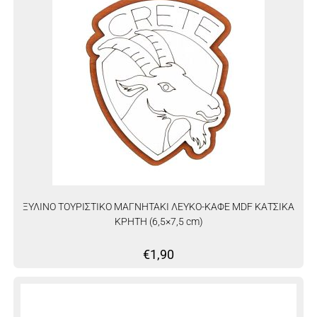
ΞΥΛΙΝΟ ΤΟΥΡΙΣΤΙΚΟ ΜΑΓΝΗΤΑΚΙ ΛΕΥΚΟ-ΚΑΦΕ MDF ΚΑΤΣΙΚΑ
ΚΡΗΤΗ (6,5×7,5 cm)
€
1,90