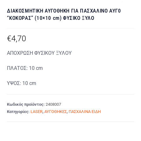
ΔΙΑΚΟΣΜΗΤΙΚΗ ΑΥΓΟΘΗΚΗ ΓΙΑ ΠΑΣΧΑΛΙΝΟ ΑΥΓ0
“ΚΟΚΟΡΑΣ” (10×10 cm) ΦΥΣΙΚΟ ΞΥΛΟ
€
4,70
ΑΠΟΧΡΩΣΗ ΦΥΣΙΚΟΥ ΞΥΛΟΥ
ΠΛΑΤΟΣ: 10 cm
ΥΨΟΣ: 10 cm
Κωδικός προϊόντος:
2408007
Κατηγορίες:
LASER
,
ΑΥΓΟΘΗΚΕΣ
,
ΠΑΣΧΑΛΙΝΑ ΕΙΔΗ