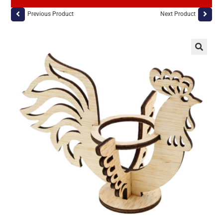
Previous Product
Next Product
🔍