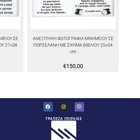
ΜΕΙΟΥ ΣΕ
ΑΝΕΞΙΤΗΛΗ ΦΩΤΟΓΡΑΦΙΑ ΜΝΗΜΕΙΟΥ ΣΕ
Υ 27×38
ΠΟΡΣΕΛΑΝΗ ΜΕ ΣΧΗΜΑ ΒΙΒΛΙΟΥ 25×34
cm
€
150,00
ΤΡΑΠΕΖΑ ΠΕΙΡΑΙΩΣ