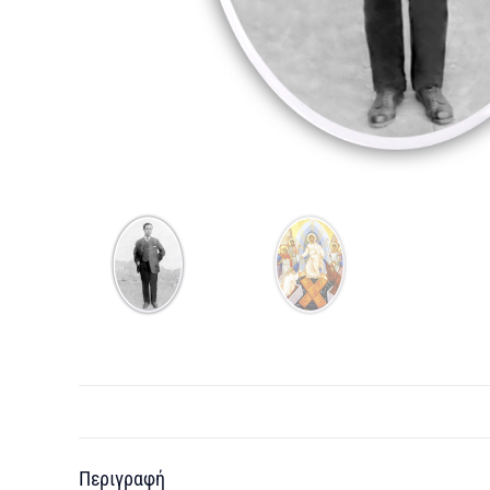
Περιγραφή