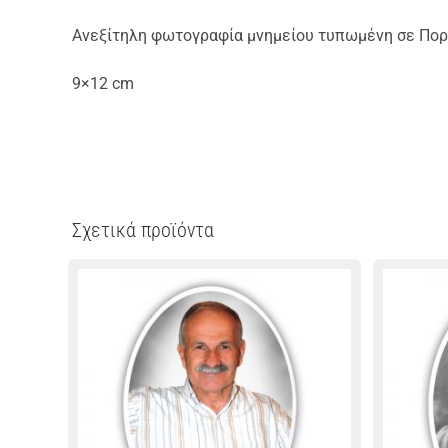
Ανεξίτηλη φωτογραφία μνημείου τυπωμένη σε Πορσ
9×12 cm
Σχετικά προϊόντα