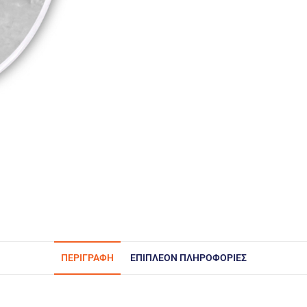
ΠΕΡΙΓΡΑΦΉ
ΕΠΙΠΛΈΟΝ ΠΛΗΡΟΦΟΡΊΕΣ