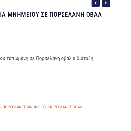
ΙΑ ΜΝΗΜΕΙΟΥ ΣΕ ΠΟΡΣΕΛΑΝΗ ΟΒΑΛ
ου τυπωμένη σε Πορσελάνη οβάλ ε διάταξη
Α
,
ΠΟΡΣΕΛΑΝΕΣ ΜΝΗΜΕΙΟΥ
,
ΠΟΡΣΕΛΑΝΕΣ ΟΒΑΛ