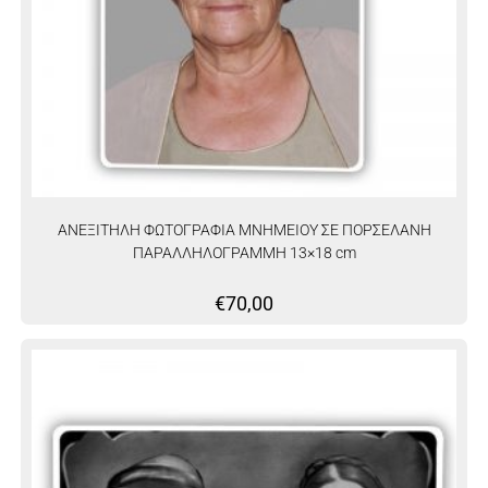
ΑΝΕΞΙΤΗΛΗ ΦΩΤΟΓΡΑΦΙΑ ΜΝΗΜΕΙΟΥ ΣΕ ΠΟΡΣΕΛΑΝΗ
ΠΑΡΑΛΛΗΛΟΓΡΑΜΜΗ 13×18 cm
€
70,00