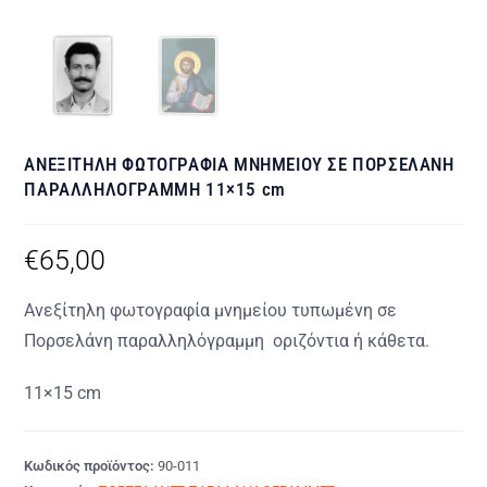
ΑΝΕΞΙΤΗΛΗ ΦΩΤΟΓΡΑΦΙΑ ΜΝΗΜΕΙΟΥ ΣΕ ΠΟΡΣΕΛΑΝΗ
ΠΑΡΑΛΛΗΛΟΓΡΑΜΜΗ 11×15 cm
€
65,00
Ανεξίτηλη φωτογραφία μνημείου τυπωμένη σε
Πορσελάνη παραλληλόγραμμη οριζόντια ή κάθετα.
11×15 cm
Κωδικός προϊόντος:
90-011