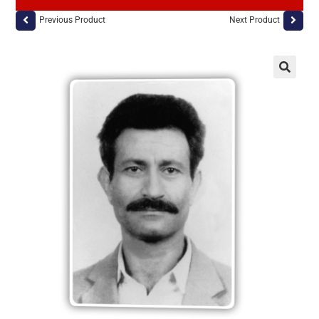
Previous Product
Next Product
🔍