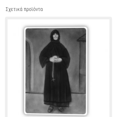
Σχετικά προϊόντα