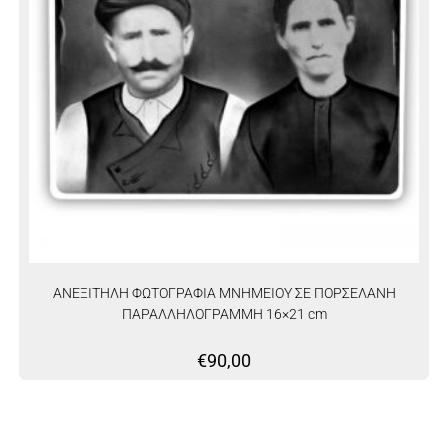
ΑΝΕΞΙΤΗΛΗ ΦΩΤΟΓΡΑΦΙΑ ΜΝΗΜΕΙΟΥ ΣΕ ΠΟΡΣΕΛΑΝΗ
ΠΑΡΑΛΛΗΛΟΓΡΑΜΜΗ 16×21 cm
€
90,00