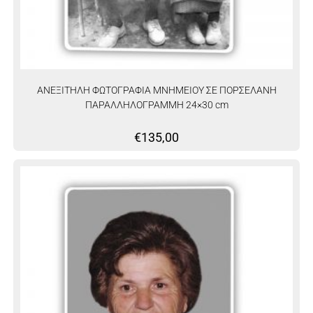
ΑΝΕΞΙΤΗΛΗ ΦΩΤΟΓΡΑΦΙΑ ΜΝΗΜΕΙΟΥ ΣΕ ΠΟΡΣΕΛΑΝΗ
ΠΑΡΑΛΛΗΛΟΓΡΑΜΜΗ 24×30 cm
€
135,00