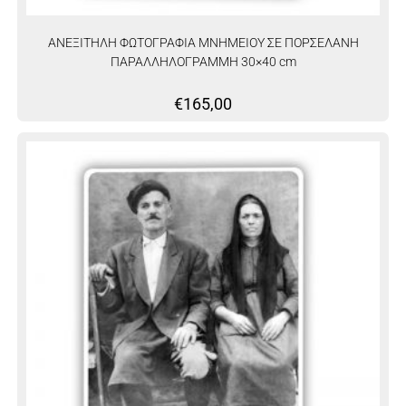
ΑΝΕΞΙΤΗΛΗ ΦΩΤΟΓΡΑΦΙΑ ΜΝΗΜΕΙΟΥ ΣΕ ΠΟΡΣΕΛΑΝΗ
ΠΑΡΑΛΛΗΛΟΓΡΑΜΜΗ 30×40 cm
€
165,00