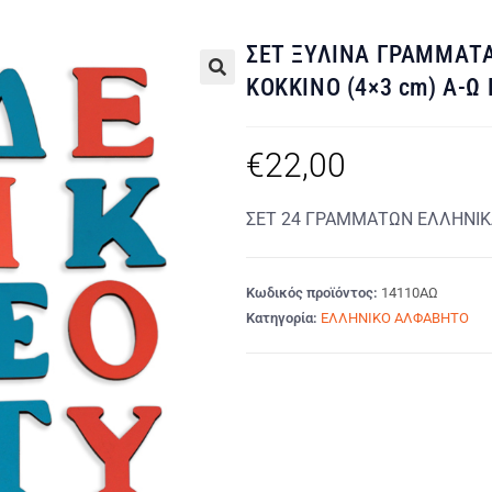
ΣΕΤ ΞΥΛΙΝΑ ΓΡΑΜΜΑΤ
ΚΟΚΚΙΝΟ (4×3 cm) Α-Ω
🔍
€
22,00
ΣΕΤ 24 ΓΡΑΜΜΑΤΩΝ ΕΛΛΗΝΙΚ
Κωδικός προϊόντος:
14110ΑΩ
Κατηγορία:
ΕΛΛΗΝΙΚΟ ΑΛΦΑΒΗΤΟ