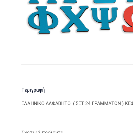
Περιγραφή
ΕΛΛΗΝΙΚΟ ΑΛΦΑΒΗΤΟ ( ΣΕΤ 24 ΓΡΑΜΜΑΤΩΝ ) ΚΕΦ
Σχετικά προϊόντα