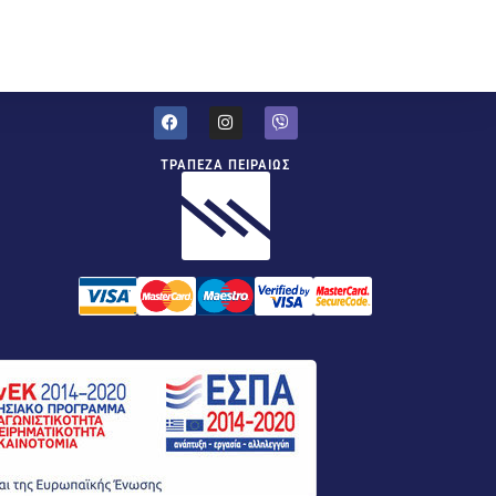
ΤΡΑΠΕΖΑ ΠΕΙΡΑΙΩΣ