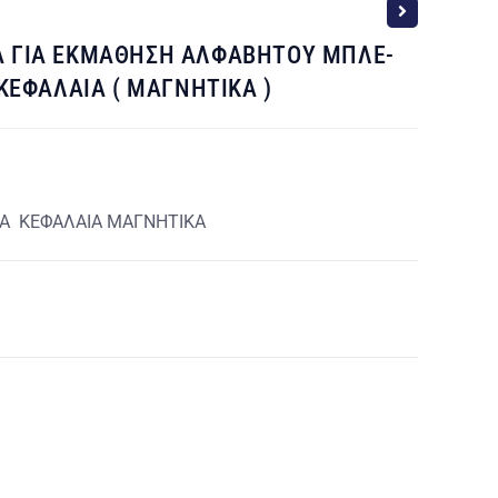
Α ΓΙΑ ΕΚΜΑΘΗΣΗ ΑΛΦΑΒΗΤΟΥ ΜΠΛΕ-
 ΚΕΦΑΛΑΙΑ ( ΜΑΓΝΗΤΙΚΑ )
Α ΚΕΦΑΛΑΙΑ ΜΑΓΝΗΤΙΚΑ