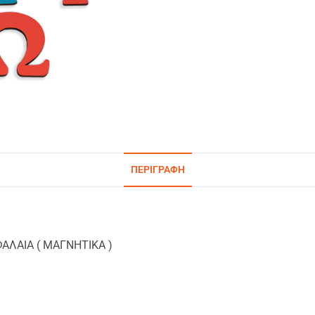
ΠΕΡΙΓΡΑΦΉ
ΑΛΑΙΑ ( ΜΑΓΝΗΤΙΚΑ )