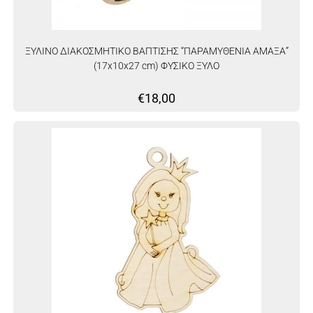
ΞΥΛΙΝΟ ΔΙΑΚΟΣΜΗΤΙΚΟ ΒΑΠΤΙΣΗΣ “ΠΑΡΑΜΥΘΕΝΙΑ ΑΜΑΞΑ”
(17x10x27 cm) ΦΥΣΙΚΟ ΞΥΛΟ
€
18,00