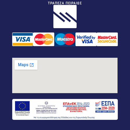
ΤΡΑΠΕΖΑ ΠΕΙΡΑΙΩΣ