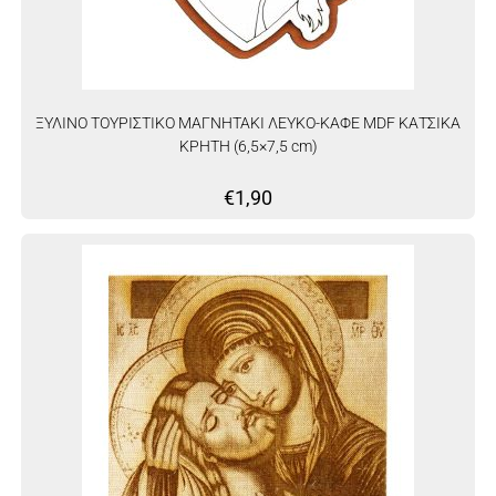
ΞΥΛΙΝΟ ΤΟΥΡΙΣΤΙΚΟ ΜΑΓΝΗΤΑΚΙ ΛΕΥΚΟ-ΚΑΦΕ MDF ΚΑΤΣΙΚΑ
ΚΡΗΤΗ (6,5×7,5 cm)
€
1,90