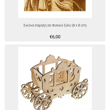
Εικόνα Χάραξη σε Φυσικό ξύλο (8 x 8 cm)
€
6,00