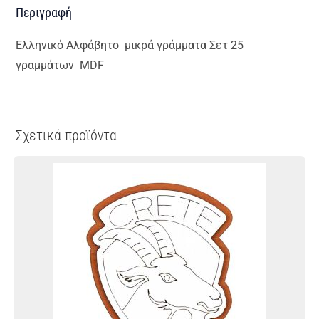
Περιγραφή
Ελληνικό Αλφάβητο μικρά γράμματα Σετ 25
γραμμάτων MDF
Σχετικά προϊόντα