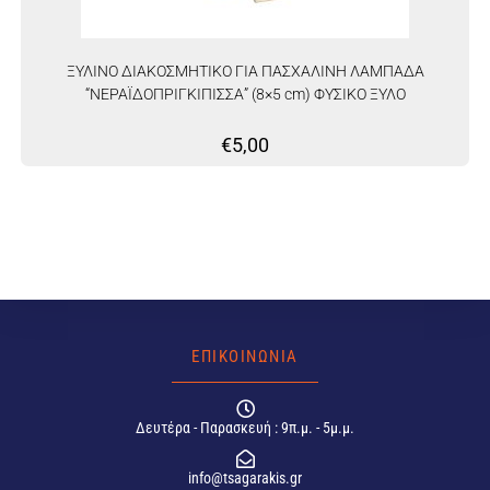
ΞΥΛΙΝΟ ΔΙΑΚΟΣΜΗΤΙΚΟ ΓΙΑ ΠΑΣΧΑΛΙΝΗ ΛΑΜΠΑΔΑ
“ΝΕΡΑΪΔΟΠΡΙΓΚΙΠΙΣΣΑ” (8×5 cm) ΦΥΣΙΚΟ ΞΥΛΟ
€
5,00
ΕΠΙΚΟΙΝΩΝΙΑ
Δευτέρα - Παρασκευή : 9π.μ. - 5μ.μ.
info@tsagarakis.gr