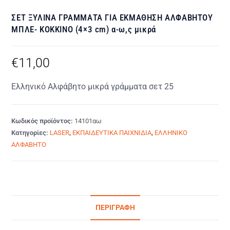
ΣΕΤ ΞΥΛΙΝΑ ΓΡΑΜΜΑΤΑ ΓΙΑ ΕΚΜΑΘΗΣΗ ΑΛΦΑΒΗΤΟΥ
ΜΠΛΕ- ΚΟΚΚΙΝΟ (4×3 cm) α-ω,ς μικρά
€
11,00
Ελληνικό Αλφάβητο μικρά γράμματα σετ 25
Κωδικός προϊόντος:
14101αω
Κατηγορίες:
LASER
,
ΕΚΠΑΙΔΕΥΤΙΚΑ ΠΑΙΧΝΙΔΙΑ
,
ΕΛΛΗΝΙΚΟ
ΑΛΦΑΒΗΤΟ
ΠΕΡΙΓΡΑΦΉ