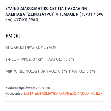
ΞΥΛΙΝΟ ΔΙΑΚΟΣΜΗΤΙΚΟ ΣΕΤ ΓΙΑ ΠΑΣΧΑΛΙΝΗ
ΛΑΜΠΑΔΑ “ΔΕΙΝΟΣΑΥΡΟΙ” 4 ΤΕΜΑΧΙΩΝ (15×31 / 5×6
cm) ΦΥΣΙΚΟ ΞΥΛΟ
€
9,00
ΑΠΟΧΡΩΣΗ ΦΥΣΙΚΟΥ ΞΥΛΟΥ
Τ-ΡΕΞ – ΥΨΟΣ: 31 cm ΠΛΑΤΟΣ: 15 cm
ΜΙΚΡΟΙ ΔΕΙΝΟΣΑΥΡΟΙ- ΥΨΟΣ: 6 cm ΠΛΑΤΟΣ: 5 cm
Κωδικός προϊόντος:
23072360
Κατηγορίες:
LASER
,
ΔΙΑΚΟΣΜΗΤΙΚΑ ΛΑΜΠΑΔΑΣ
,
ΠΑΣΧΑΛΙΝΑ ΕΙΔΗ