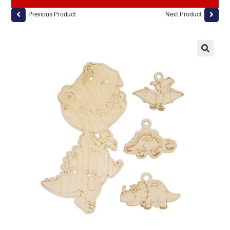
Previous Product
Next Product
🔍