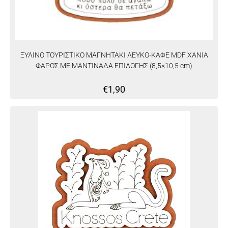
ΞΥΛΙΝΟ ΤΟΥΡΙΣΤΙΚΟ ΜΑΓΝΗΤΑΚΙ ΛΕΥΚΟ-ΚΑΦΕ MDF ΧΑΝΙΑ
ΦΑΡΟΣ ΜΕ ΜΑΝΤΙΝΑΔΑ ΕΠΙΛΟΓΗΣ (8,5×10,5 cm)
€
1,90