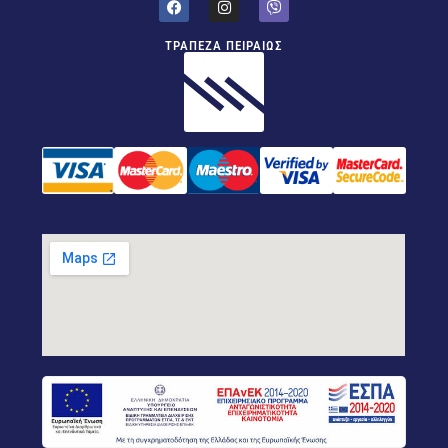
ΤΡΑΠΕΖΑ ΠΕΙΡΑΙΩΣ