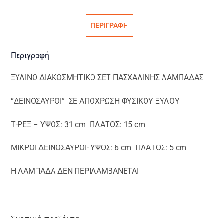
ΠΕΡΙΓΡΑΦΉ
Περιγραφή
ΞΥΛΙΝΟ ΔΙΑΚΟΣΜΗΤΙΚΟ ΣΕΤ ΠΑΣΧΑΛΙΝΗΣ ΛΑΜΠΑΔΑΣ
“ΔΕΙΝΟΣΑΥΡΟΙ” ΣΕ ΑΠΟΧΡΩΣΗ ΦΥΣΙΚΟΥ ΞΥΛΟΥ
Τ-ΡΕΞ – ΥΨΟΣ: 31 cm ΠΛΑΤΟΣ: 15 cm
ΜΙΚΡΟΙ ΔΕΙΝΟΣΑΥΡΟΙ- ΥΨΟΣ: 6 cm ΠΛΑΤΟΣ: 5 cm
Η ΛΑΜΠΑΔΑ ΔΕΝ ΠΕΡΙΛΑΜΒΑΝΕΤΑΙ