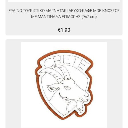
ΞΥΛΙΝΟ ΤΟΥΡΙΣΤΙΚΟ ΜΑΓΝΗΤΑΚΙ ΛΕΥΚΟ-ΚΑΦΕ MDF ΚΝΩΣΣΟΣ
ΜΕ ΜΑΝΤΙΝΑΔΑ ΕΠΙΛΟΓΗΣ (9×7 cm)
€
1,90