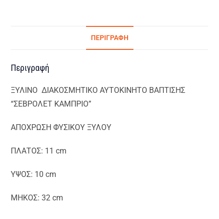
ΠΕΡΙΓΡΑΦΉ
Περιγραφή
ΞΥΛΙΝΟ ΔΙΑΚΟΣΜΗΤΙΚΟ ΑΥΤΟΚΙΝΗΤΟ ΒΑΠΤΙΣΗΣ
“ΣΕΒΡΟΛΕΤ ΚΑΜΠΡΙΟ”
ΑΠΟΧΡΩΣΗ ΦΥΣΙΚΟΥ ΞΥΛΟΥ
ΠΛΑΤΟΣ: 11 cm
ΥΨΟΣ: 10 cm
ΜΗΚΟΣ: 32 cm