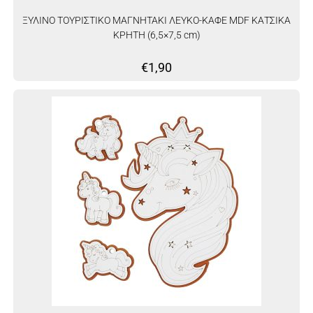
ΞΥΛΙΝΟ ΤΟΥΡΙΣΤΙΚΟ ΜΑΓΝΗΤΑΚΙ ΛΕΥΚΟ-ΚΑΦΕ MDF ΚΑΤΣΙΚΑ
ΚΡΗΤΗ (6,5×7,5 cm)
€
1,90