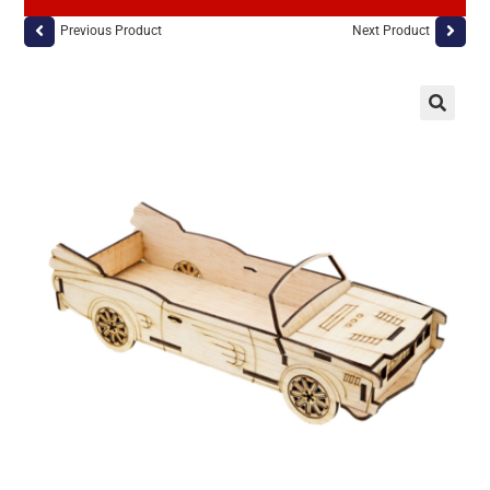
Previous Product
Next Product
🔍