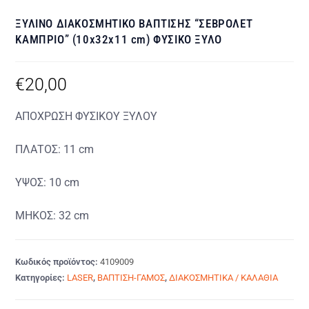
ΞΥΛΙΝΟ ΔΙΑΚΟΣΜΗΤΙΚΟ ΒΑΠΤΙΣΗΣ “ΣΕΒΡΟΛΕΤ
ΚΑΜΠΡΙΟ” (10x32x11 cm) ΦΥΣΙΚΟ ΞΥΛΟ
€
20,00
ΑΠΟΧΡΩΣΗ ΦΥΣΙΚΟΥ ΞΥΛΟΥ
ΠΛΑΤΟΣ: 11 cm
ΥΨΟΣ: 10 cm
ΜΗΚΟΣ: 32 cm
Κωδικός προϊόντος:
4109009
Κατηγορίες:
LASER
,
ΒΑΠΤΙΣΗ-ΓΑΜΟΣ
,
ΔΙΑΚΟΣΜΗΤΙΚΑ / ΚΑΛΑΘΙΑ