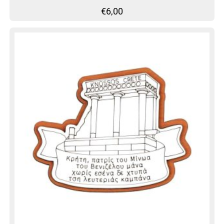
€
6,00