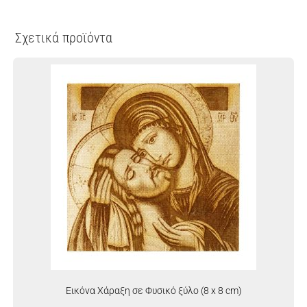
Σχετικά προϊόντα
Εικόνα Χάραξη σε Φυσικό ξύλο (8 x 8 cm)