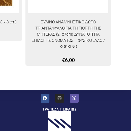
8 x 8 cm)
ΞΥΛΙΝΟ ΑΝΑΜΝΗΣΤΙΚΟ ΔΩΡΟ
ΤΡΙΑΝΤΑΦΥΛΛΟ ΓΙΑ ΤΗ ΓΙΟΡΤΗ ΤΗΣ
ΜΗΤΕΡΑΣ (21x7cm) ΔΥΝΑΤΟΤΗΤΑ
ΕΠΙΛΟΓΗΣ ΟΝΟΜΑΤΟΣ – ΦΥΣΙΚΟ ΞΥΛΟ /
ΚΟΚΚΙΝΟ
€
6,00
ΤΡΑΠΕΖΑ ΠΕΙΡΑΙΩΣ