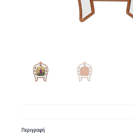
Περιγραφή