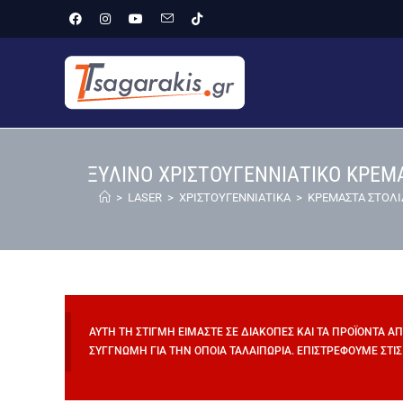
ΞΥΛΙΝΟ ΧΡΙΣΤΟΥΓΕΝΝΙΑΤΙΚΟ ΚΡΕΜ
>
LASER
>
ΧΡΙΣΤΟΥΓΕΝΝΙΑΤΙΚΑ
>
ΚΡΕΜΑΣΤΑ ΣΤΟΛΙΔ
ΑΥΤΉ ΤΗ ΣΤΙΓΜΉ ΕΊΜΑΣΤΕ ΣΕ ΔΙΑΚΟΠΈΣ ΚΑΙ ΤΑ ΠΡΟΪΌΝΤΑ Α
ΣΥΓΓΝΏΜΗ ΓΙΑ ΤΗΝ ΌΠΟΙΑ ΤΑΛΑΙΠΩΡΊΑ. ΕΠΙΣΤΡΈΦΟΥΜΕ ΣΤΙΣ