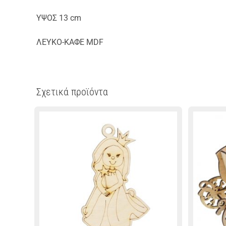
ΥΨΟΣ 13 cm
ΛΕΥΚΟ-ΚΑΦΕ MDF
Σχετικά προϊόντα