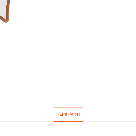
ΠΕΡΙΓΡΑΦΉ