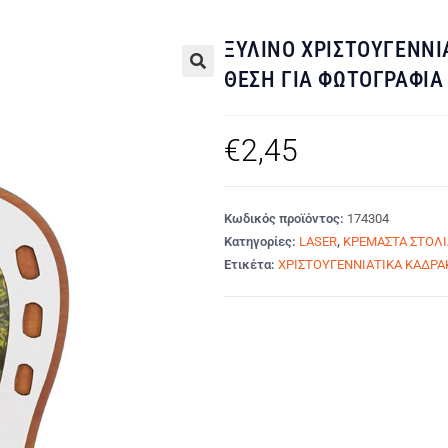
ΞΥΛΙΝΟ ΧΡΙΣΤΟΥΓΕΝΝΙ
ΘΕΣΗ ΓΙΑ ΦΩΤΟΓΡΑΦΙΑ
🔍
€
2,45
Κωδικός προϊόντος:
174304
Κατηγορίες:
LASER
,
ΚΡΕΜΑΣΤΑ ΣΤΟΛΙΔ
Ετικέτα:
ΧΡΙΣΤΟΥΓΕΝΝΙΑΤΙΚΑ ΚΑΔΡΑ