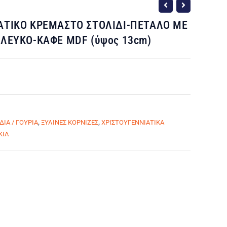
ΑΤΙΚΟ ΚΡΕΜΑΣΤΟ ΣΤΟΛΙΔΙ-ΠΕΤΑΛΟ ΜΕ
 ΛΕΥΚΟ-ΚΑΦΕ MDF (ύψος 13cm)
ΙΑ / ΓΟΥΡΙΑ
,
ΞΥΛΙΝΕΣ ΚΟΡΝΙΖΕΣ
,
ΧΡΙΣΤΟΥΓΕΝΝΙΑΤΙΚΑ
ΚΙΑ