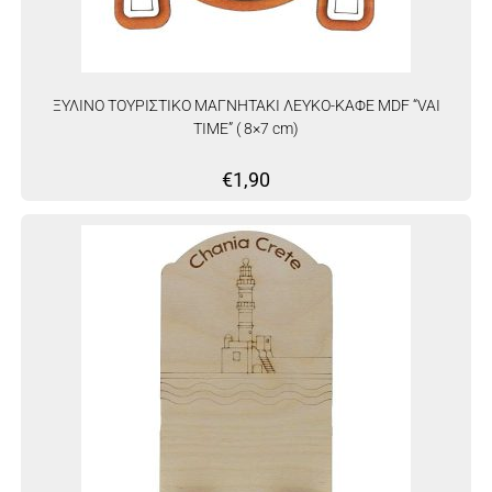
ΞΥΛΙΝΟ ΤΟΥΡΙΣΤΙΚΟ ΜΑΓΝΗΤΑΚΙ ΛΕΥΚΟ-ΚΑΦΕ MDF “VAI
TIME” ( 8×7 cm)
€
1,90