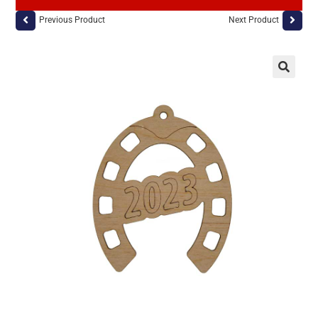
Previous Product
Next Product
🔍