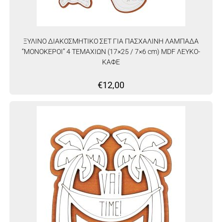
ΞΥΛΙΝΟ ΔΙΑΚΟΣΜΗΤΙΚΟ ΣΕΤ ΓΙΑ ΠΑΣΧΑΛΙΝΗ ΛΑΜΠΑΔΑ
“ΜΟΝΟΚΕΡΟΙ” 4 ΤΕΜΑΧΙΩΝ (17×25 / 7×6 cm) MDF ΛΕΥΚΟ-
ΚΑΦΕ
€
12,00