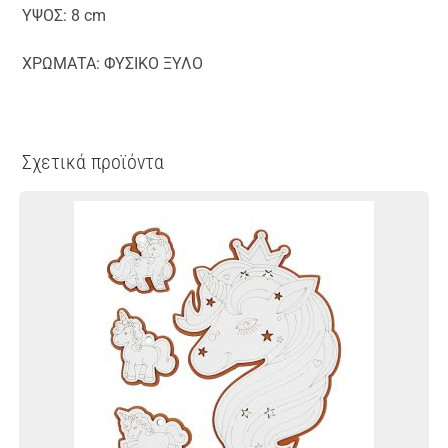
ΥΨΟΣ: 8 cm
ΧΡΩΜΑΤΑ: ΦΥΣΙΚΟ ΞΥΛΟ
Σχετικά προϊόντα