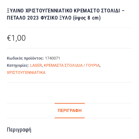
ΞΥΛΙΝΟ ΧΡΙΣΤΟΥΓΕΝΝΙΑΤΙΚΟ ΚΡΕΜΑΣΤΟ ΣΤΟΛΙΔΙ –
ΠΕΤΑΛΟ 2023 ΦΥΣΙΚΟ ΞΥΛΟ (ύψος 8 cm)
€
1,00
Κωδικός προϊόντος:
1740071
Κατηγορίες:
LASER
,
ΚΡΕΜΑΣΤΑ ΣΤΟΛΙΔΙΑ / ΓΟΥΡΙΑ
,
ΧΡΙΣΤΟΥΓΕΝΝΙΑΤΙΚΑ
ΠΕΡΙΓΡΑΦΉ
Περιγραφή