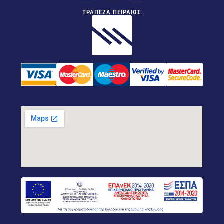
ΤΡΑΠΕΖΑ ΠΕΙΡΑΙΩΣ