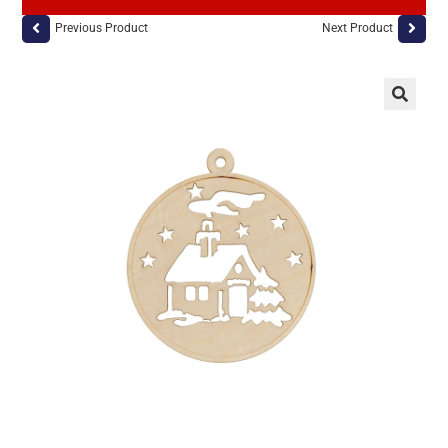
Previous Product
Next Product
🔍