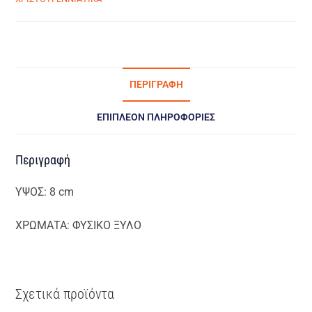
ΠΕΡΙΓΡΑΦΉ
ΕΠΙΠΛΈΟΝ ΠΛΗΡΟΦΟΡΊΕΣ
Περιγραφή
ΥΨΟΣ: 8 cm
ΧΡΩΜΑΤΑ: ΦΥΣΙΚΟ ΞΥΛΟ
Σχετικά προϊόντα