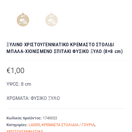
ΞΥΛΙΝΟ ΧΡΙΣΤΟΥΓΕΝΝΙΑΤΙΚΟ ΚΡΕΜΑΣΤΟ ΣΤΟΛΙΔΙ
ΜΠΑΛΑ-ΧΙΟΝΙΣΜΕΝΟ ΣΠΙΤΑΚΙ ΦΥΣΙΚΟ ΞΥΛΟ (8×8 cm)
€
1,00
ΥΨΟΣ: 8 cm
ΧΡΩΜΑΤΑ: ΦΥΣΙΚΟ ΞΥΛΟ
Κωδικός προϊόντος:
1740022
Κατηγορίες:
LASER
,
ΚΡΕΜΑΣΤΑ ΣΤΟΛΙΔΙΑ / ΓΟΥΡΙΑ
,
ΧΡΙΣΤΟΥΓΕΝΝΙΑΤΙΚΑ