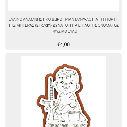
ΞΥΛΙΝΟ ΑΝΑΜΝΗΣΤΙΚΟ ΔΩΡΟ ΤΡΙΑΝΤΑΦΥΛΛΟ ΓΙΑ ΤΗ ΓΙΟΡΤΗ
ΤΗΣ ΜΗΤΕΡΑΣ (21x7cm) ΔΥΝΑΤΟΤΗΤΑ ΕΠΙΛΟΓΗΣ ΟΝΟΜΑΤΟΣ
– ΦΥΣΙΚΟ ΞΥΛΟ
€
4,00