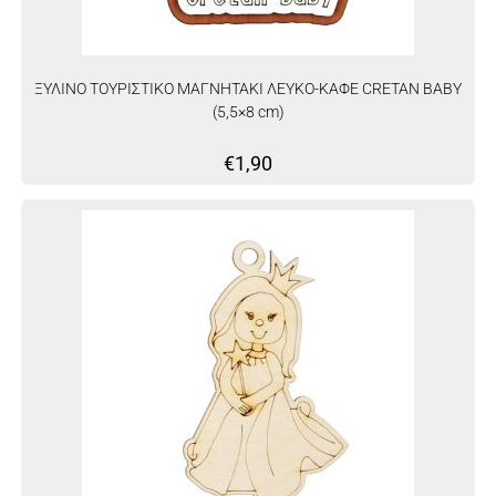
ΞΥΛΙΝΟ ΤΟΥΡΙΣΤΙΚΟ ΜΑΓΝΗΤΑΚΙ ΛΕΥΚΟ-ΚΑΦΕ CRETAN BABY
(5,5×8 cm)
€
1,90