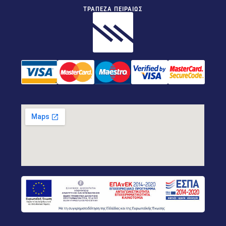
ΤΡΑΠΕΖΑ ΠΕΙΡΑΙΩΣ