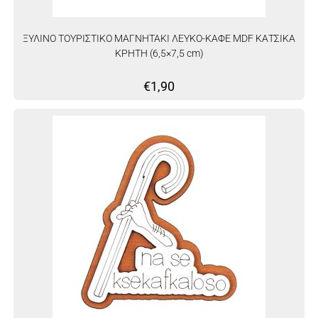
ΞΥΛΙΝΟ ΤΟΥΡΙΣΤΙΚΟ ΜΑΓΝΗΤΑΚΙ ΛΕΥΚΟ-ΚΑΦΕ MDF ΚΑΤΣΙΚΑ
ΚΡΗΤΗ (6,5×7,5 cm)
€
1,90