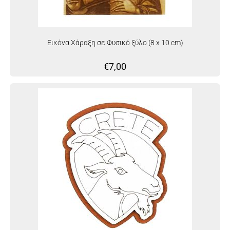
Εικόνα Χάραξη σε Φυσικό ξύλο (8 x 10 cm)
€
7,00