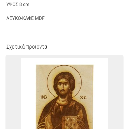
ΥΨΟΣ 8 cm
ΛΕΥΚΟ-ΚΑΦΕ MDF
Σχετικά προϊόντα