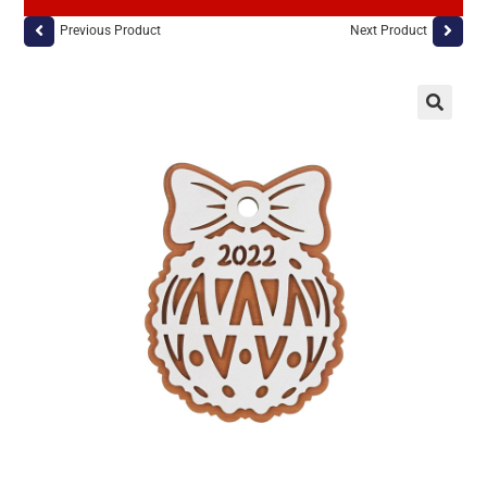
Previous Product
Next Product
🔍