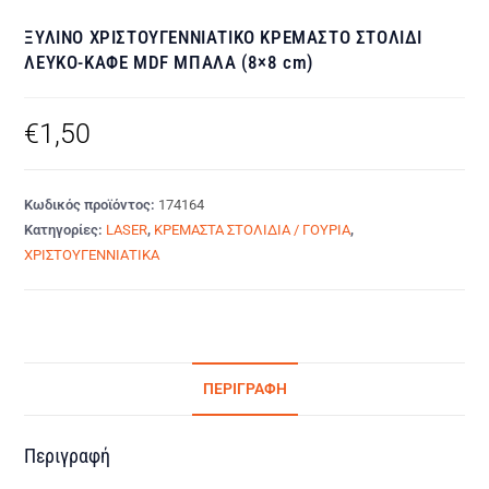
ΞΥΛΙΝΟ ΧΡΙΣΤΟΥΓΕΝΝΙΑΤΙΚΟ ΚΡΕΜΑΣΤΟ ΣΤΟΛΙΔΙ
ΛΕΥΚΟ-ΚΑΦΕ MDF ΜΠΑΛΑ (8×8 cm)
€
1,50
Κωδικός προϊόντος:
174164
Κατηγορίες:
LASER
,
ΚΡΕΜΑΣΤΑ ΣΤΟΛΙΔΙΑ / ΓΟΥΡΙΑ
,
ΧΡΙΣΤΟΥΓΕΝΝΙΑΤΙΚΑ
ΠΕΡΙΓΡΑΦΉ
Περιγραφή