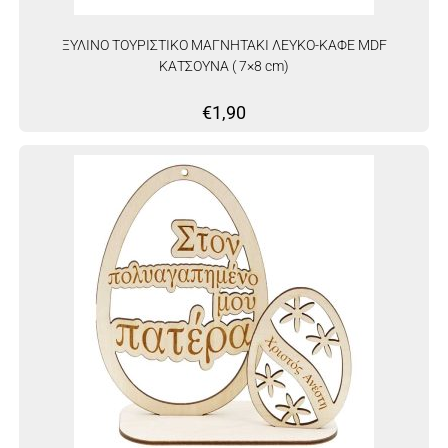
ΞΥΛΙΝΟ ΤΟΥΡΙΣΤΙΚΟ ΜΑΓΝΗΤΑΚΙ ΛΕΥΚΟ-ΚΑΦΕ MDF
ΚΑΤΣΟΥΝΑ ( 7×8 cm)
€
1,90