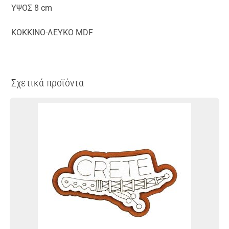
ΥΨΟΣ 8 cm
ΚΟΚΚΙΝΟ-ΛΕΥΚΟ MDF
Σχετικά προϊόντα