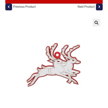
Previous Product
Next Product
🔍