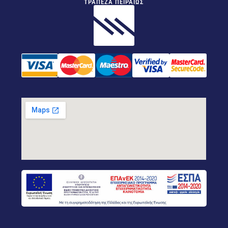
ΤΡΑΠΕΖΑ ΠΕΙΡΑΙΩΣ