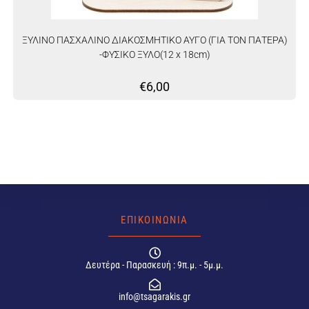
ΞΥΛΙΝΟ ΠΑΣΧΑΛΙΝΟ ΔΙΑΚΟΣΜΗΤΙΚΟ ΑΥΓΟ (ΓΙΑ ΤΟΝ ΠΑΤΕΡΑ)
-ΦΥΣΙΚΟ ΞΥΛΟ(12 x 18cm)
€
6,00
ΕΠΙΚΟΙΝΩΝΙΑ
Δευτέρα - Παρασκευή : 9π.μ. - 5μ.μ.
info@tsagarakis.gr