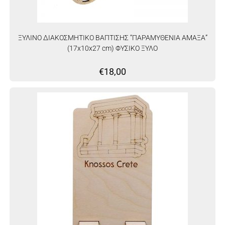
ΞΥΛΙΝΟ ΔΙΑΚΟΣΜΗΤΙΚΟ ΒΑΠΤΙΣΗΣ “ΠΑΡΑΜΥΘΕΝΙΑ ΑΜΑΞΑ”
(17x10x27 cm) ΦΥΣΙΚΟ ΞΥΛΟ
€
18,00