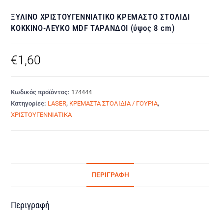
ΞΥΛΙΝΟ ΧΡΙΣΤΟΥΓΕΝΝΙΑΤΙΚΟ ΚΡΕΜΑΣΤΟ ΣΤΟΛΙΔΙ
ΚΟΚΚΙΝΟ-ΛΕΥΚΟ MDF ΤΑΡΑΝΔΟΙ (ύψος 8 cm)
€
1,60
Κωδικός προϊόντος:
174444
Κατηγορίες:
LASER
,
ΚΡΕΜΑΣΤΑ ΣΤΟΛΙΔΙΑ / ΓΟΥΡΙΑ
,
ΧΡΙΣΤΟΥΓΕΝΝΙΑΤΙΚΑ
ΠΕΡΙΓΡΑΦΉ
Περιγραφή