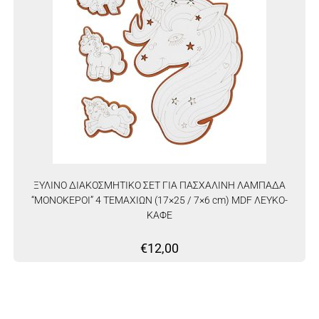
ΞΥΛΙΝΟ ΔΙΑΚΟΣΜΗΤΙΚΟ ΣΕΤ ΓΙΑ ΠΑΣΧΑΛΙΝΗ ΛΑΜΠΑΔΑ
“ΜΟΝΟΚΕΡΟΙ” 4 ΤΕΜΑΧΙΩΝ (17×25 / 7×6 cm) MDF ΛΕΥΚΟ-
ΚΑΦΕ
€
12,00