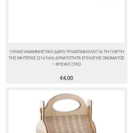
ΞΥΛΙΝΟ ΑΝΑΜΝΗΣΤΙΚΟ ΔΩΡΟ ΤΡΙΑΝΤΑΦΥΛΛΟ ΓΙΑ ΤΗ ΓΙΟΡΤΗ
ΤΗΣ ΜΗΤΕΡΑΣ (21x7cm) ΔΥΝΑΤΟΤΗΤΑ ΕΠΙΛΟΓΗΣ ΟΝΟΜΑΤΟΣ
– ΦΥΣΙΚΟ ΞΥΛΟ
€
4,00