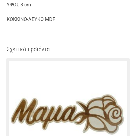
ΥΨΟΣ 8 cm
ΚΟΚΚΙΝΟ-ΛΕΥΚΟ MDF
Σχετικά προϊόντα