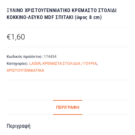
ΞΥΛΙΝΟ ΧΡΙΣΤΟΥΓΕΝΝΙΑΤΙΚΟ ΚΡΕΜΑΣΤΟ ΣΤΟΛΙΔΙ
ΚΟΚΚΙΝΟ-ΛΕΥΚΟ MDF ΣΠΙΤΑΚΙ (ύψος 8 cm)
€
1,60
Κωδικός προϊόντος:
174434
Κατηγορίες:
LASER
,
ΚΡΕΜΑΣΤΑ ΣΤΟΛΙΔΙΑ / ΓΟΥΡΙΑ
,
ΧΡΙΣΤΟΥΓΕΝΝΙΑΤΙΚΑ
ΠΕΡΙΓΡΑΦΉ
Περιγραφή