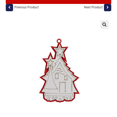
Previous Product
Next Product
🔍