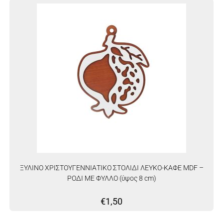
ΞΥΛΙΝΟ ΧΡΙΣΤΟΥΓΕΝΝΙΑΤΙΚΟ ΣΤΟΛΙΔΙ ΛΕΥΚΟ-ΚΑΦΕ MDF –
ΡΟΔΙ ME ΦΥΛΛΟ (ύψος 8 cm)
€
1,50