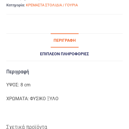
Κατηγορία:
ΚΡΕΜΑΣΤΑ ΣΤΟΛΙΔΙΑ / ΓΟΥΡΙΑ
ΠΕΡΙΓΡΑΦΉ
ΕΠΙΠΛΈΟΝ ΠΛΗΡΟΦΟΡΊΕΣ
Περιγραφή
ΥΨΟΣ: 8 cm
ΧΡΩΜΑΤΑ: ΦΥΣΙΚΟ ΞΥΛΟ
Σχετικά προϊόντα