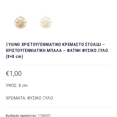
ΞΥΛΙΝΟ ΧΡΙΣΤΟΥΓΕΝΝΙΑΤΙΚΟ ΚΡΕΜΑΣΤΟ ΣΤΟΛΙΔΙ –
ΧΡΙΣΤΟΥΓΕΝΝΙΑΤΙΚΗ ΜΠΑΛΑ – ΦΑΤΝΗ ΦΥΣΙΚΟ ΞΥΛΟ
(8×8 cm)
€
1,00
ΥΨΟΣ: 8 cm
ΧΡΩΜΑΤΑ: ΦΥΣΙΚΟ ΞΥΛΟ
Κωδικός προϊόντος:
1740037