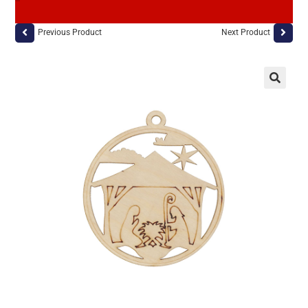
Previous Product
Next Product
🔍