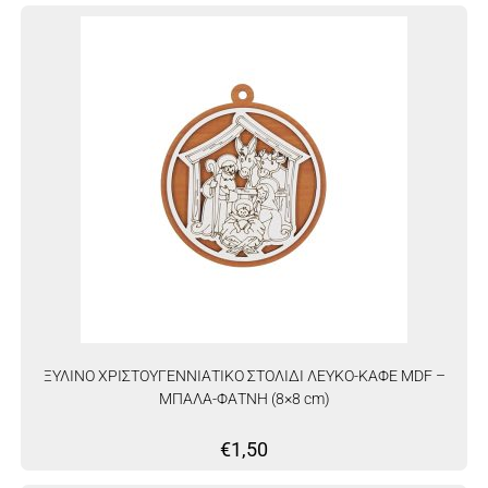
ΞΥΛΙΝΟ ΧΡΙΣΤΟΥΓΕΝΝΙΑΤΙΚΟ ΣΤΟΛΙΔΙ ΛΕΥΚΟ-ΚΑΦΕ MDF –
ΜΠΑΛΑ-ΦΑΤΝΗ (8×8 cm)
€
1,50