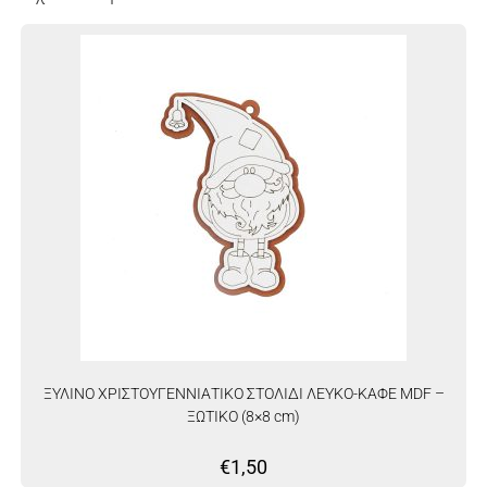
ΞΥΛΙΝΟ ΧΡΙΣΤΟΥΓΕΝΝΙΑΤΙΚΟ ΣΤΟΛΙΔΙ ΛΕΥΚΟ-ΚΑΦΕ MDF –
ΞΩΤΙΚΟ (8×8 cm)
€
1,50