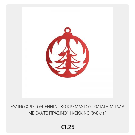
ΞΥΛΙΝΟ ΧΡΙΣΤΟΥΓΕΝΝΙΑΤΙΚΟ ΚΡΕΜΑΣΤΟ ΣΤΟΛΙΔΙ – ΜΠΑΛΑ
ΜΕ ΕΛΑΤΟ ΠΡΑΣΙΝΟ Ή ΚΟΚΚΙΝΟ (8×8 cm)
€
1,25