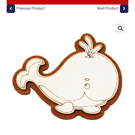
Previous Product
Next Product
🔍