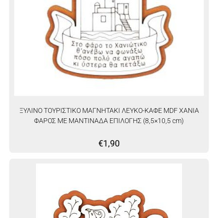
ΞΥΛΙΝΟ ΤΟΥΡΙΣΤΙΚΟ ΜΑΓΝΗΤΑΚΙ ΛΕΥΚΟ-ΚΑΦΕ MDF ΧΑΝΙΑ
ΦΑΡΟΣ ΜΕ ΜΑΝΤΙΝΑΔΑ ΕΠΙΛΟΓΗΣ (8,5×10,5 cm)
€
1,90