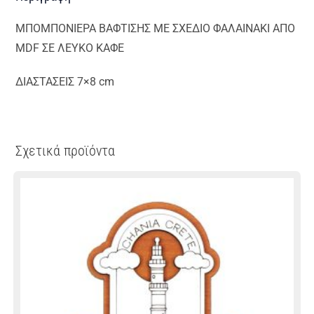
ΜΠΟΜΠΟΝΙΕΡΑ ΒΑΦΤΙΣΗΣ ΜΕ ΣΧΕΔΙΟ ΦΑΛΑΙΝΑΚΙ ΑΠΟ
MDF ΣΕ ΛΕΥΚΟ ΚΑΦΕ
ΔΙΑΣΤΑΣΕΙΣ 7×8 cm
Σχετικά προϊόντα