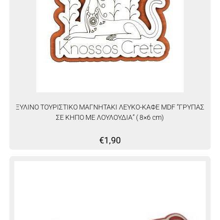
ΞΥΛΙΝΟ ΤΟΥΡΙΣΤΙΚΟ ΜΑΓΝΗΤΑΚΙ ΛΕΥΚΟ-ΚΑΦΕ MDF “ΓΡΥΠΑΣ
ΣΕ ΚΗΠΟ ΜΕ ΛΟΥΛΟΥΔΙΑ” ( 8×6 cm)
€
1,90