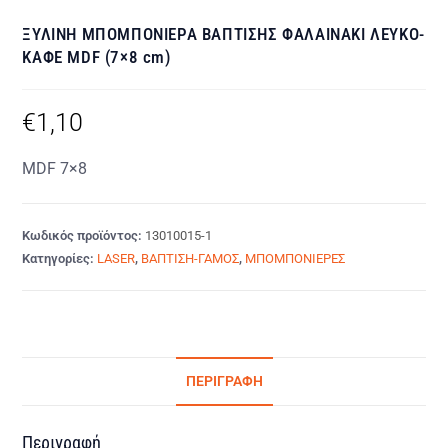
ΞΥΛΙΝΗ ΜΠΟΜΠΟΝΙΕΡΑ ΒΑΠΤΙΣΗΣ ΦΑΛΑΙΝΑΚΙ ΛΕΥΚΟ-
ΚΑΦΕ MDF (7×8 cm)
€
1,10
MDF 7×8
Κωδικός προϊόντος:
13010015-1
Κατηγορίες:
LASER
,
ΒΑΠΤΙΣΗ-ΓΑΜΟΣ
,
ΜΠΟΜΠΟΝΙΕΡΕΣ
ΠΕΡΙΓΡΑΦΉ
Περιγραφή