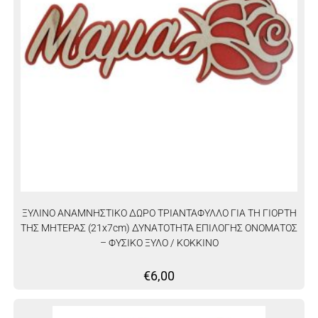
ΞΥΛΙΝΟ ΑΝΑΜΝΗΣΤΙΚΟ ΔΩΡΟ ΤΡΙΑΝΤΑΦΥΛΛΟ ΓΙΑ ΤΗ ΓΙΟΡΤΗ
ΤΗΣ ΜΗΤΕΡΑΣ (21x7cm) ΔΥΝΑΤΟΤΗΤΑ ΕΠΙΛΟΓΗΣ ΟΝΟΜΑΤΟΣ
– ΦΥΣΙΚΟ ΞΥΛΟ / ΚΟΚΚΙΝΟ
€
6,00