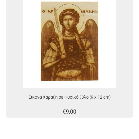
Εικόνα Χάραξη σε Φυσικό ξύλο (9 x 12 cm)
€
9,00