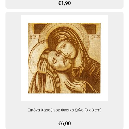
€
1,90
Εικόνα Χάραξη σε Φυσικό ξύλο (8 x 8 cm)
€
6,00