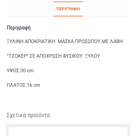
ΠΕΡΙΓΡΑΦΉ
Περιγραφή
ΞΥΛΙΝΗ ΑΠΟΚΡΙΑΤΙΚΗ ΜΑΣΚΑ ΠΡΟΣΩΠΟΥ ΜΕ ΛΑΒΗ
“ΤΖΟΚΕΡ” ΣΕ ΑΠΟΧΡΩΣΗ ΦΥΣΙΚΟΥ ΞΥΛΟΥ
ΥΨΟΣ:30 cm
ΠΛΑΤΟΣ:16 cm
Σχετικά προϊόντα