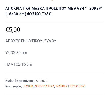
ΑΠΟΚΡΙΑΤΙΚΗ ΜΑΣΚΑ ΠΡΟΣΩΠΟΥ ΜΕ ΛΑΒΗ “ΤΖΟΚΕΡ”
(16×30 cm) ΦΥΣΙΚΟ ΞΥΛΟ
€
5,00
ΑΠΟΧΡΩΣΗ ΦΥΣΙΚΟΥ ΞΥΛΟΥ
ΥΨΟΣ:30 cm
ΠΛΑΤΟΣ:16 cm
Κωδικός προϊόντος:
2708002
Κατηγορίες:
LASER
,
ΑΠΟΚΡΙΑΤΙΚΑ
,
ΜΑΣΚΕΣ ΠΡΟΣΩΠΟΥ