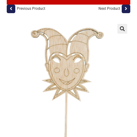
Previous Product
Next Product
🔍