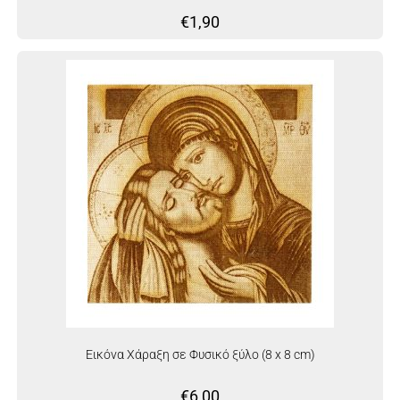
€
1,90
Εικόνα Χάραξη σε Φυσικό ξύλο (8 x 8 cm)
€
6,00