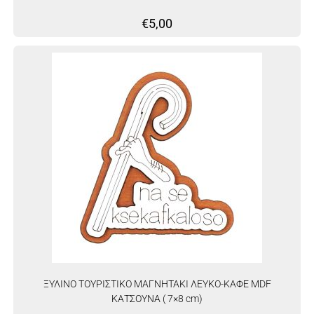
€
5,00
ΞΥΛΙΝΟ ΤΟΥΡΙΣΤΙΚΟ ΜΑΓΝΗΤΑΚΙ ΛΕΥΚΟ-ΚΑΦΕ MDF
ΚΑΤΣΟΥΝΑ ( 7×8 cm)