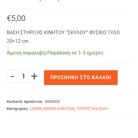
€
5,00
ΒΑΣΗ ΣΤΗΡΙΞΗΣ ΚΙΝΗΤΟΥ “ΣΚΥΛΟΥ” ΦΥΣΙΚΟ ΞΥΛΟ
20×12 cm
Άμεση παραλαβή/Παράδοση σε 1-3 ημέρες
-
+
ΠΡΟΣΘΉΚΗ ΣΤΟ ΚΑΛΆΘΙ
Κωδικός προϊόντος:
4008005
Κατηγορίες:
LASER
,
ΒΑΣΕΙΣ ΚΙΝΗΤΩΝ
,
ΤΟΥΡΙΣΤΙΚΑ ΕΙΔΗ