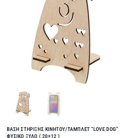
ΒΑΣΗ ΣΤΗΡΙΞΗΣ ΚΙΝΗΤΟΥ/ΤΑΜΠΛΕΤ “LOVE DOG”
ΦΥΣΙΚΟ ΞΥΛΟ ( 20×12 )