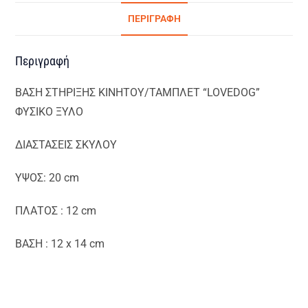
ΠΕΡΙΓΡΑΦΉ
Περιγραφή
ΒΑΣΗ ΣΤΗΡΙΞΗΣ ΚΙΝΗΤΟΥ/ΤΑΜΠΛΕΤ “LOVEDOG”
ΦΥΣΙΚΟ ΞΥΛΟ
ΔΙΑΣΤΑΣΕΙΣ ΣΚΥΛΟΥ
ΥΨΟΣ: 20 cm
ΠΛΑΤΟΣ : 12 cm
ΒΑΣΗ : 12 x 14 cm