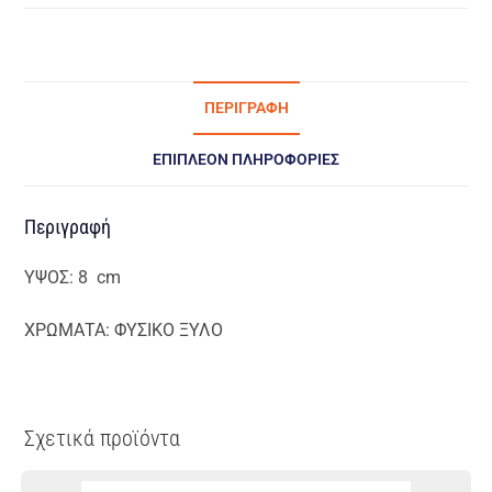
ΠΕΡΙΓΡΑΦΉ
ΕΠΙΠΛΈΟΝ ΠΛΗΡΟΦΟΡΊΕΣ
Περιγραφή
ΥΨΟΣ: 8 cm
ΧΡΩΜΑΤΑ: ΦΥΣΙΚΟ ΞΥΛΟ
Σχετικά προϊόντα