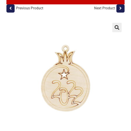
Previous Product
Next Product
🔍