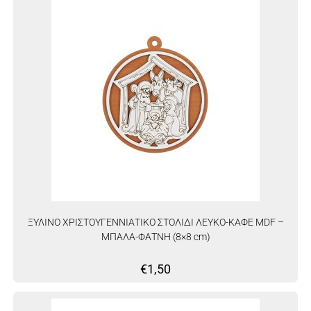
ΞΥΛΙΝΟ ΧΡΙΣΤΟΥΓΕΝΝΙΑΤΙΚΟ ΣΤΟΛΙΔΙ ΛΕΥΚΟ-ΚΑΦΕ MDF –
ΜΠΑΛΑ-ΦΑΤΝΗ (8×8 cm)
€
1,50