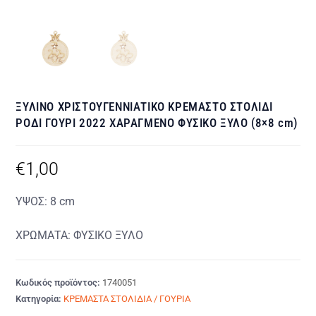
ΞΥΛΙΝΟ ΧΡΙΣΤΟΥΓΕΝΝΙΑΤΙΚΟ ΚΡΕΜΑΣΤΟ ΣΤΟΛΙΔΙ
ΡΟΔΙ ΓΟΥΡΙ 2022 ΧΑΡΑΓΜΕΝΟ ΦΥΣΙΚΟ ΞΥΛΟ (8×8 cm)
€
1,00
ΥΨΟΣ: 8 cm
ΧΡΩΜΑΤΑ: ΦΥΣΙΚΟ ΞΥΛΟ
Κωδικός προϊόντος:
1740051
Κατηγορία:
ΚΡΕΜΑΣΤΑ ΣΤΟΛΙΔΙΑ / ΓΟΥΡΙΑ