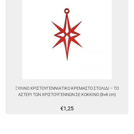
ΞΥΛΙΝΟ ΧΡΙΣΤΟΥΓΕΝΝΙΑΤΙΚΟ ΚΡΕΜΑΣΤΟ ΣΤΟΛΙΔΙ – ΤΟ
ΑΣΤΕΡΙ ΤΩΝ ΧΡΙΣΤΟΥΓΕΝΝΩΝ ΣΕ ΚΟΚΚΙΝΟ (8×8 cm)
€
1,25