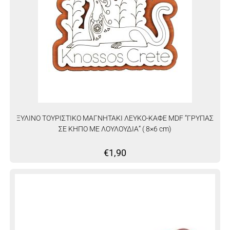
ΞΥΛΙΝΟ ΤΟΥΡΙΣΤΙΚΟ ΜΑΓΝΗΤΑΚΙ ΛΕΥΚΟ-ΚΑΦΕ MDF “ΓΡΥΠΑΣ
ΣΕ ΚΗΠΟ ΜΕ ΛΟΥΛΟΥΔΙΑ” ( 8×6 cm)
€
1,90