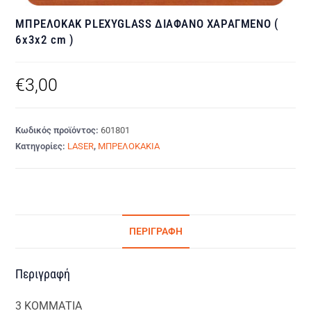
ΜΠΡΕΛΟΚΑΚ PLEXYGLASS ΔΙΑΦΑΝΟ ΧΑΡΑΓΜΕΝΟ (
6x3x2 cm )
€
3,00
Κωδικός προϊόντος:
601801
Κατηγορίες:
LASER
,
ΜΠΡΕΛΟΚΑΚΙΑ
ΠΕΡΙΓΡΑΦΉ
Περιγραφή
3 ΚΟΜΜΑΤΙΑ