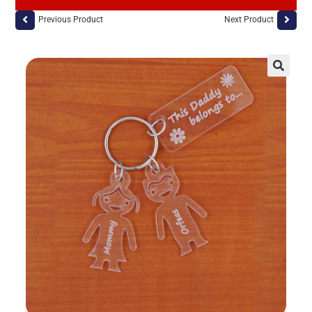
Previous Product
Next Product
🔍