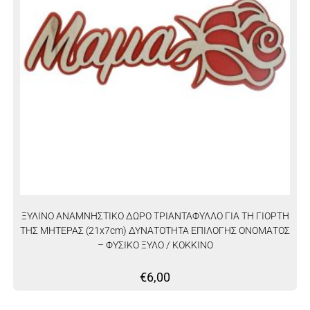
ΞΥΛΙΝΟ ΑΝΑΜΝΗΣΤΙΚΟ ΔΩΡΟ ΤΡΙΑΝΤΑΦΥΛΛΟ ΓΙΑ ΤΗ ΓΙΟΡΤΗ
ΤΗΣ ΜΗΤΕΡΑΣ (21x7cm) ΔΥΝΑΤΟΤΗΤΑ ΕΠΙΛΟΓΗΣ ΟΝΟΜΑΤΟΣ
– ΦΥΣΙΚΟ ΞΥΛΟ / ΚΟΚΚΙΝΟ
€
6,00