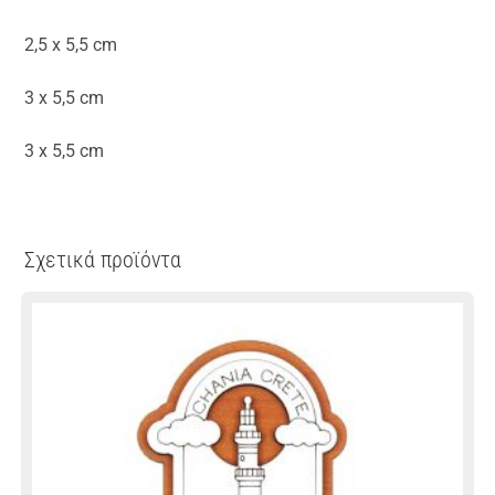
2,5 x 5,5 cm
3 x 5,5 cm
3 x 5,5 cm
Σχετικά προϊόντα