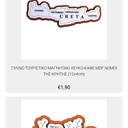
ΞΥΛΙΝΟ ΤΟΥΡΙΣΤΙΚΟ ΜΑΓΝΗΤΑΚΙ ΛΕΥΚΟ-ΚΑΦΕ MDF ΝΟΜΟΙ
ΤΗΣ ΚΡΗΤΗΣ (12x4cm)
€
1,90