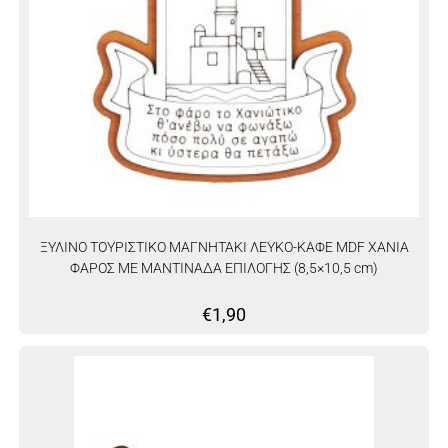
ΞΥΛΙΝΟ ΤΟΥΡΙΣΤΙΚΟ ΜΑΓΝΗΤΑΚΙ ΛΕΥΚΟ-ΚΑΦΕ MDF ΧΑΝΙΑ
ΦΑΡΟΣ ΜΕ ΜΑΝΤΙΝΑΔΑ ΕΠΙΛΟΓΗΣ (8,5×10,5 cm)
€
1,90