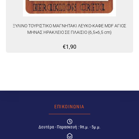
ΞΥΛΙΝΟ ΤΟΥΡΙΣΤΙΚΟ ΜΑΓΝΗΤΑΚΙ ΛΕΥΚΟ-ΚΑΦΕ MDF ΑΓΙΟΣ
ΜΗΝΑΣ ΗΡΑΚΛΕΙΟ ΣΕ ΠΛΑΙΣΙΟ (6,5×6,5 cm)
€
1,90
ΕΠΙΚΟΙΝΩΝΙΑ
Δευτέρα - Παρασκευή : 9π.μ. - 5μ.μ.