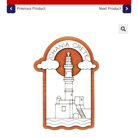
Previous Product
Next Product
🔍