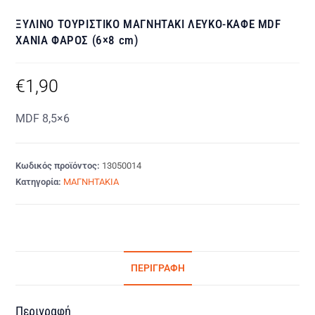
ΞΥΛΙΝΟ ΤΟΥΡΙΣΤΙΚΟ ΜΑΓΝΗΤΑΚΙ ΛΕΥΚΟ-ΚΑΦΕ MDF
ΧΑΝΙΑ ΦΑΡΟΣ (6×8 cm)
€
1,90
MDF 8,5×6
Κωδικός προϊόντος:
13050014
Κατηγορία:
ΜΑΓΝΗΤΑΚΙΑ
ΠΕΡΙΓΡΑΦΉ
Περιγραφή