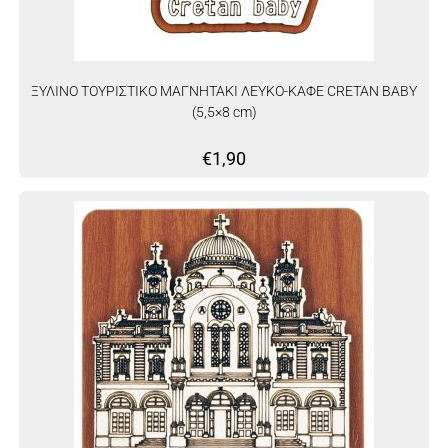
ΞΥΛΙΝΟ ΤΟΥΡΙΣΤΙΚΟ ΜΑΓΝΗΤΑΚΙ ΛΕΥΚΟ-ΚΑΦΕ CRETAN BABY
(5,5×8 cm)
€
1,90