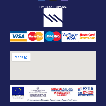
ΤΡΑΠΕΖΑ ΠΕΙΡΑΙΩΣ