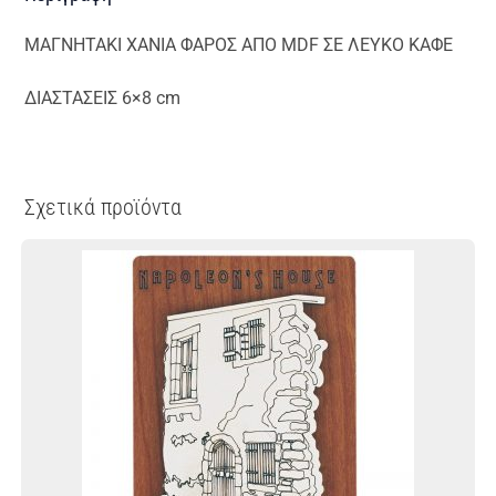
ΜΑΓΝΗΤΑΚΙ ΧΑΝΙΑ ΦΑΡΟΣ ΑΠΟ MDF ΣΕ ΛΕΥΚΟ ΚΑΦΕ
ΔΙΑΣΤΑΣΕΙΣ 6×8 cm
Σχετικά προϊόντα