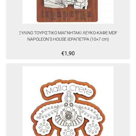
ΞΥΛΙΝΟ ΤΟΥΡΙΣΤΙΚΟ ΜΑΓΝΗΤΑΚΙ ΛΕΥΚΟ-ΚΑΦΕ MDF
NAPOLEON’S HOUSE ΙΕΡΑΠΕΤΡΑ (10×7 cm)
€
1,90