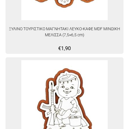
ΞΥΛΙΝΟ ΤΟΥΡΙΣΤΙΚΟ ΜΑΓΝΗΤΑΚΙ ΛΕΥΚΟ-ΚΑΦΕ MDF ΜΙΝΩΙΚΗ
ΜΕΛΙΣΣΑ (7,5×6,5 cm)
€
1,90