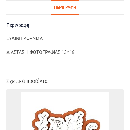
ΠΕΡΙΓΡΑΦΉ
Περιγραφή
ΞΥΛΙΝΗ ΚΟΡΝΙΖΑ
ΔΙΑΣΤΑΣΗ ΦΩΤΟΓΡΑΦΙΑΣ 13×18
Σχετικά προϊόντα