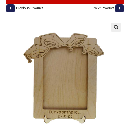
Previous Product
Next Product
🔍