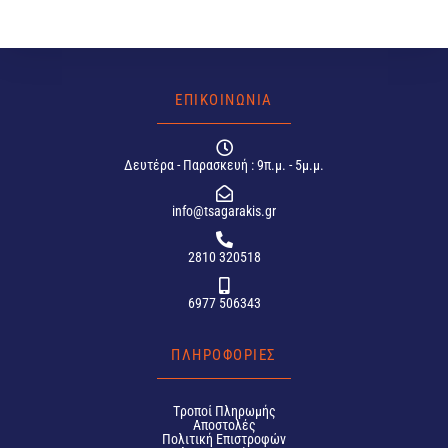
ΕΠΙΚΟΙΝΩΝΙΑ
Δευτέρα - Παρασκευή : 9π.μ. - 5μ.μ.
info@tsagarakis.gr
2810 320518
6977 506343
ΠΛΗΡΟΦΟΡΙΕΣ
Tροποί Πληρωμής
Αποστολές
Πολιτική Επιστροφών