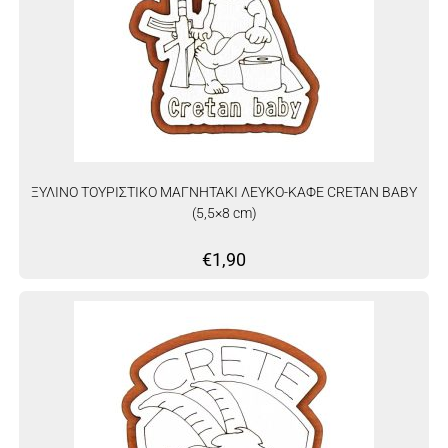
ΞΥΛΙΝΟ ΤΟΥΡΙΣΤΙΚΟ ΜΑΓΝΗΤΑΚΙ ΛΕΥΚΟ-ΚΑΦΕ CRETAN BABY
(5,5×8 cm)
€
1,90