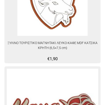
ΞΥΛΙΝΟ ΤΟΥΡΙΣΤΙΚΟ ΜΑΓΝΗΤΑΚΙ ΛΕΥΚΟ-ΚΑΦΕ MDF ΚΑΤΣΙΚΑ
ΚΡΗΤΗ (6,5×7,5 cm)
€
1,90