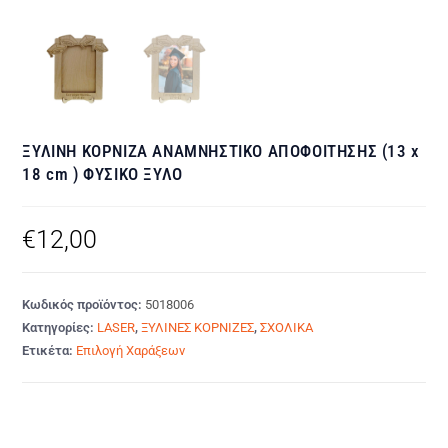
ΞΥΛΙΝΗ ΚΟΡΝΙΖΑ ΑΝΑΜΝΗΣΤΙΚΟ ΑΠΟΦΟΙΤΗΣΗΣ (13 x
18 cm ) ΦΥΣΙΚΟ ΞΥΛΟ
€
12,00
Κωδικός προϊόντος:
5018006
Κατηγορίες:
LASER
,
ΞΥΛΙΝΕΣ ΚΟΡΝΙΖΕΣ
,
ΣΧΟΛΙΚΑ
Ετικέτα:
Επιλογή Χαράξεων