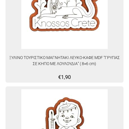
ΞΥΛΙΝΟ ΤΟΥΡΙΣΤΙΚΟ ΜΑΓΝΗΤΑΚΙ ΛΕΥΚΟ-ΚΑΦΕ MDF “ΓΡΥΠΑΣ
ΣΕ ΚΗΠΟ ΜΕ ΛΟΥΛΟΥΔΙΑ” ( 8×6 cm)
€
1,90