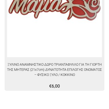
ΞΥΛΙΝΟ ΑΝΑΜΝΗΣΤΙΚΟ ΔΩΡΟ ΤΡΙΑΝΤΑΦΥΛΛΟ ΓΙΑ ΤΗ ΓΙΟΡΤΗ
ΤΗΣ ΜΗΤΕΡΑΣ (21x7cm) ΔΥΝΑΤΟΤΗΤΑ ΕΠΙΛΟΓΗΣ ΟΝΟΜΑΤΟΣ
– ΦΥΣΙΚΟ ΞΥΛΟ / ΚΟΚΚΙΝΟ
€
6,00