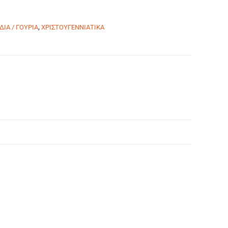
ΙΑ / ΓΟΥΡΙΑ
,
ΧΡΙΣΤΟΥΓΕΝΝΙΑΤΙΚΑ