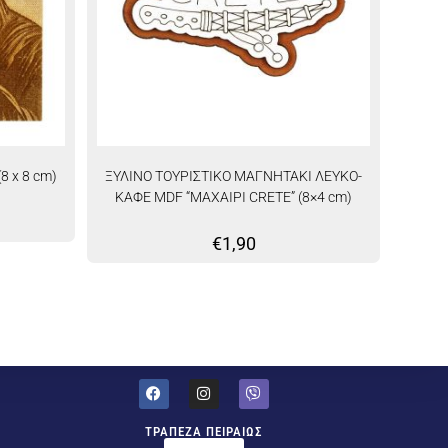
8 x 8 cm)
ΞΥΛΙΝΟ ΤΟΥΡΙΣΤΙΚΟ ΜΑΓΝΗΤΑΚΙ ΛΕΥΚΟ-
ΚΑΦΕ MDF “ΜΑΧΑΙΡΙ CRETE” (8×4 cm)
€
1,90
ΤΡΑΠΕΖΑ ΠΕΙΡΑΙΩΣ