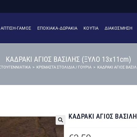
ΒΑΠΤΙΣΗ-ΓΑΜΟΣ
ΕΠΟΧΙΑΚΑ-ΔΩΡΑΚΙΑ
ΚΟΥΤΙΑ
ΔΙΑΚΟΣΜΗΣΗ
ΚΑΔΡΑΚΙ ΑΓΙΟΣ ΒΑΣΙΛΗΣ (ΞΥΛΟ 13x11cm)
ΣΤΟΥΓΕΝΝΙΑΤΙΚΑ
>
ΚΡΕΜΑΣΤΑ ΣΤΟΛΙΔΙΑ / ΓΟΥΡΙΑ
>
ΚΑΔΡΑΚΙ ΑΓΙΟΣ ΒΑΣΙΛ
ΚΑΔΡΑΚΙ ΑΓΙΟΣ ΒΑΣΙΛΗ
🔍