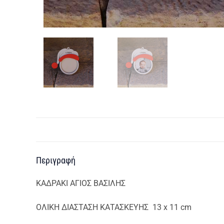
Περιγραφή
ΚΑΔΡΑΚΙ ΑΓΙΟΣ ΒΑΣΙΛΗΣ
OΛΙΚΗ ΔΙΑΣΤΑΣΗ ΚΑΤΑΣΚΕΥΗΣ 13 x 11 cm