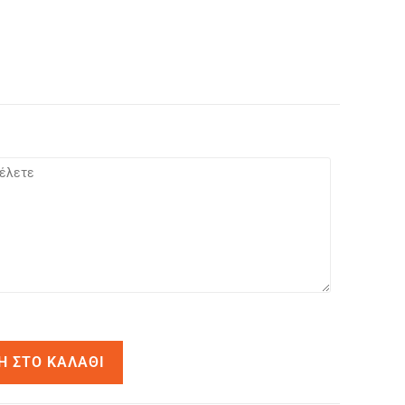
Η ΣΤΟ ΚΑΛΆΘΙ