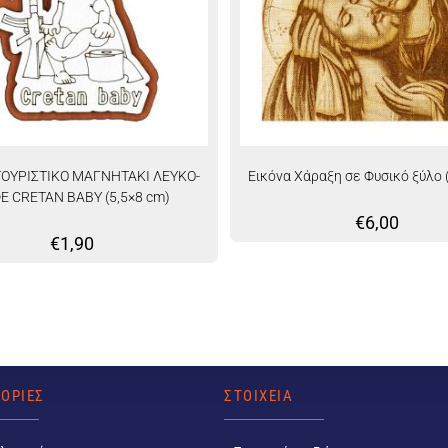
ΤΟΥΡΙΣΤΙΚΟ ΜΑΓΝΗΤΑΚΙ ΛΕΥΚΟ-
Εικόνα Χάραξη σε Φυσικό ξύλο (
Ε CRETAN BABY (5,5×8 cm)
€
6,00
€
1,90
ΟΡΙΕΣ
ΣΤΟΙΧΕΙΑ