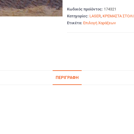
Κωδικός προϊόντος:
174321
Κατηγορίες:
LASER
,
ΚΡΕΜΑΣΤΑ ΣΤΟΛΙΔ
Ετικέτα:
Επιλογή Χαράξεων
ΠΕΡΙΓΡΑΦΉ