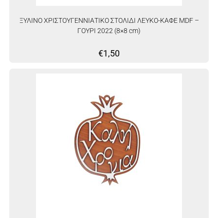
ΞΥΛΙΝΟ ΧΡΙΣΤΟΥΓΕΝΝΙΑΤΙΚΟ ΣΤΟΛΙΔΙ ΛΕΥΚΟ-ΚΑΦΕ MDF –
ΓΟΥΡΙ 2022 (8×8 cm)
€
1,50