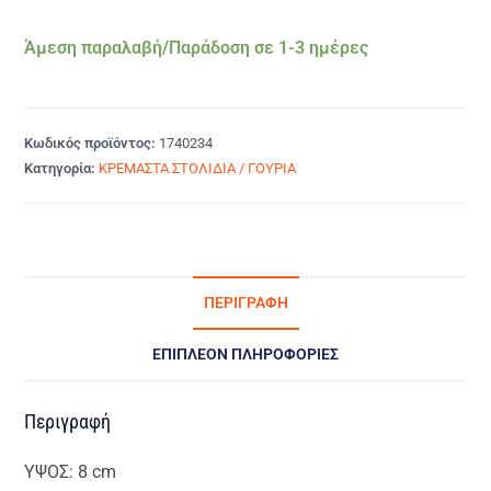
Άμεση παραλαβή/Παράδοση σε 1-3 ημέρες
Κωδικός προϊόντος:
1740234
Κατηγορία:
ΚΡΕΜΑΣΤΑ ΣΤΟΛΙΔΙΑ / ΓΟΥΡΙΑ
ΠΕΡΙΓΡΑΦΉ
ΕΠΙΠΛΈΟΝ ΠΛΗΡΟΦΟΡΊΕΣ
Περιγραφή
ΥΨΟΣ: 8 cm