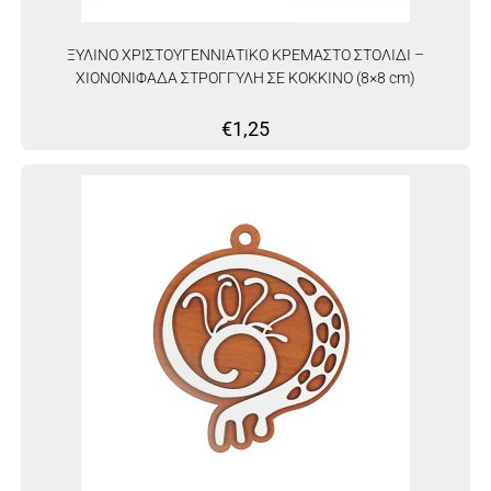
ΞΥΛΙΝΟ ΧΡΙΣΤΟΥΓΕΝΝΙΑΤΙΚΟ ΚΡΕΜΑΣΤΟ ΣΤΟΛΙΔΙ –
ΧΙΟΝΟΝΙΦΑΔΑ ΣΤΡΟΓΓΥΛΗ ΣΕ ΚΟΚΚΙΝΟ (8×8 cm)
€
1,25