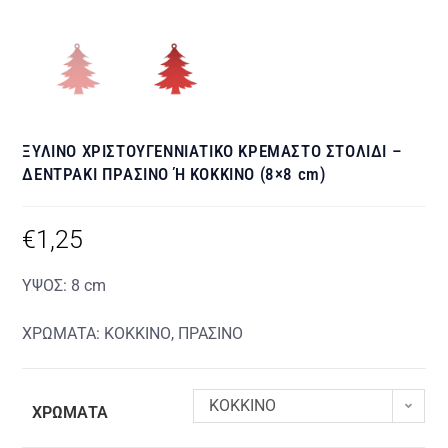
ΞΥΛΙΝΟ ΧΡΙΣΤΟΥΓΕΝΝΙΑΤΙΚΟ ΚΡΕΜΑΣΤΟ ΣΤΟΛΙΔΙ –
ΔΕΝΤΡΑΚΙ ΠΡΑΣΙΝΟ Ή ΚΟΚΚΙΝΟ (8×8 cm)
€
1,25
ΥΨΟΣ: 8 cm
ΧΡΩΜΑΤΑ: ΚΟΚΚΙΝΟ, ΠΡΑΣΙΝΟ
KOKKINO
ΧΡΩΜΑΤΑ