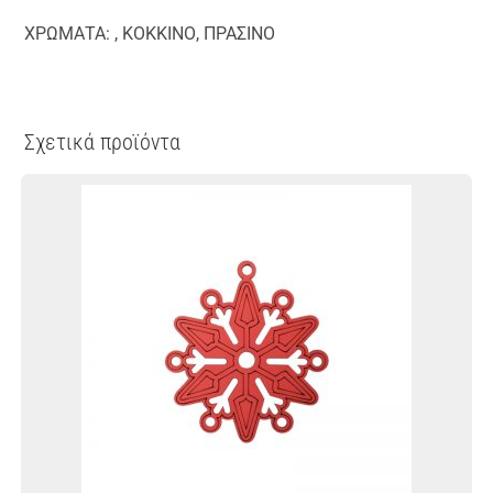
ΧΡΩΜΑΤΑ: , ΚΟΚΚΙΝΟ, ΠΡΑΣΙΝΟ
Σχετικά προϊόντα