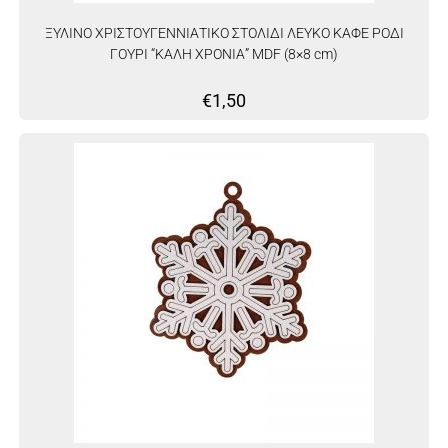
ΞΥΛΙΝΟ ΧΡΙΣΤΟΥΓΕΝΝΙΑΤΙΚΟ ΣΤΟΛΙΔΙ ΛΕΥΚΟ ΚΑΦΕ ΡΟΔΙ
ΓΟΥΡΙ “ΚΑΛΗ ΧΡΟΝΙΑ” MDF (8×8 cm)
€
1,50