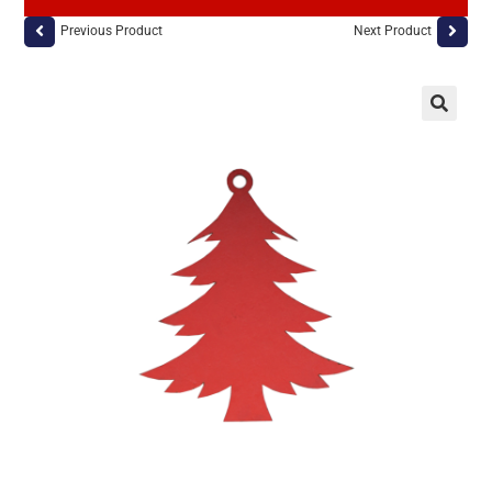
Previous Product
Next Product
🔍