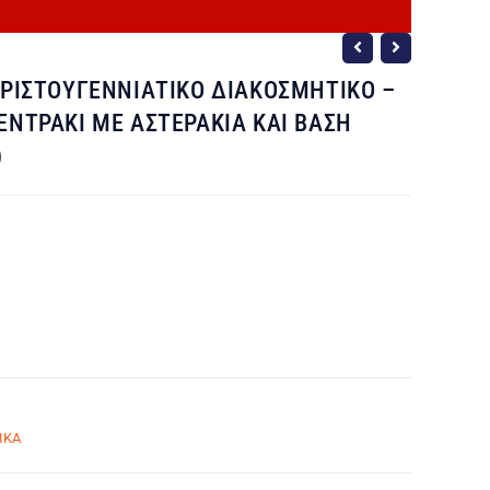
ΧΡΙΣΤΟΥΓΕΝΝΙΑΤΙΚΟ ΔΙΑΚΟΣΜΗΤΙΚΟ –
ΕΝΤΡΑΚΙ ΜΕ ΑΣΤΕΡΑΚΙΑ ΚΑΙ ΒΑΣΗ
)
ΙΚΑ