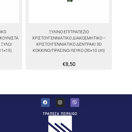
ΙΚΟ
ΞΥΛΙΝΟ ΕΠΙΤΡΑΠΕΖΙΟ
 ΚΟΥΝΙΣΤΑ
ΧΡΙΣΤΟΥΓΕΝΝΙΑΤΙΚΟ ΔΙΑΚΟΣΜΗΤΙΚΟ –
 ΞΥΛΟ/
ΧΡΙΣΤΟΥΓΕΝΝΙΑΤΙΚΟ ΔΕΝΤΡΑΚΙ 3D
11×15)
ΚΟΚΚΙΝΟ/ΠΡΑΣΙΝΟ/ΛΕΥΚΟ (30×10 cm)
€
8,50
ΤΡΑΠΕΖΑ ΠΕΙΡΑΙΩΣ