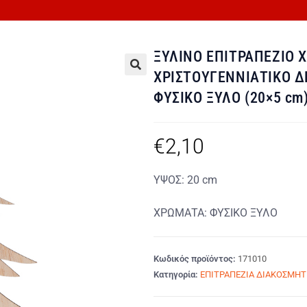
ΞΥΛΙΝΟ ΕΠΙΤΡΑΠΕΖΙΟ 
ΧΡΙΣΤΟΥΓΕΝΝΙΑΤΙΚΟ Δ
🔍
ΦΥΣΙΚΟ ΞΥΛΟ (20×5 cm
€
2,10
ΥΨΟΣ: 20 cm
ΧΡΩΜΑΤΑ: ΦΥΣΙΚΟ ΞΥΛΟ
Κωδικός προϊόντος:
171010
Κατηγορία:
ΕΠΙΤΡΑΠΕΖΙΑ ΔΙΑΚΟΣΜΗΤ