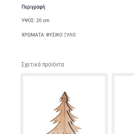
Περιγραφή
ΥΨΟΣ: 20 cm
ΧΡΩΜΑΤΑ: ΦΥΣΙΚΟ ΞΥΛΟ
Σχετικά προϊόντα