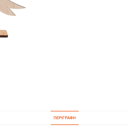
ΠΕΡΙΓΡΑΦΉ